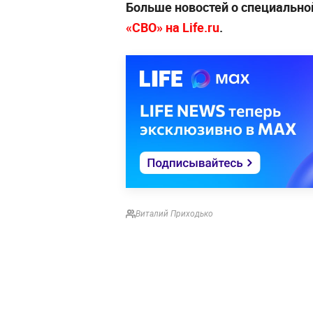
Больше новостей о специально
«СВО» на Life.ru
.
Виталий Приходько