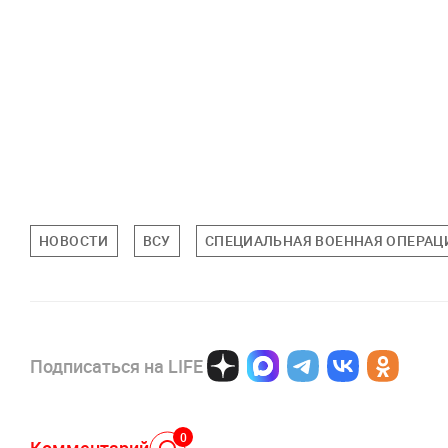
НОВОСТИ
ВСУ
СПЕЦИАЛЬНАЯ ВОЕННАЯ ОПЕРАЦИ
Подписаться на LIFE
0
Комментарий