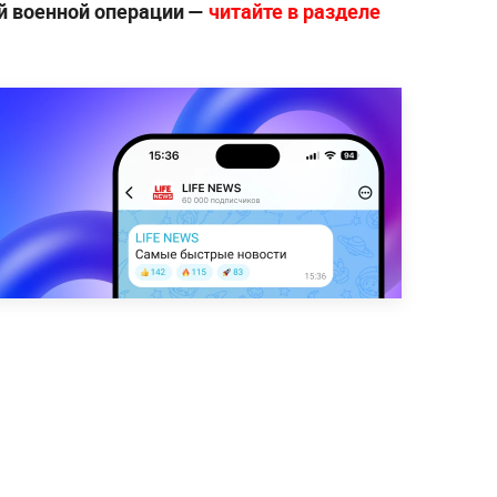
й военной операции —
читайте в разделе