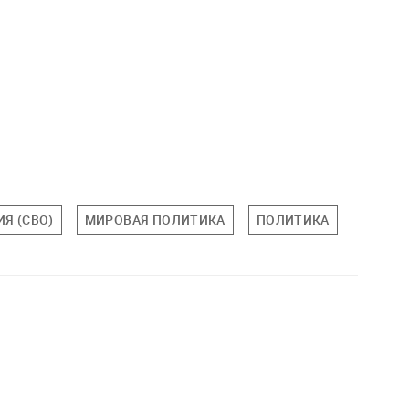
Я (СВО)
МИРОВАЯ ПОЛИТИКА
ПОЛИТИКА