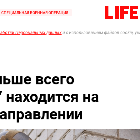
СПЕЦИАЛЬНАЯ ВОЕННАЯ ОПЕРАЦИЯ
работки Персональных данных
и с использованием файлов cookie, у
ьше всего
 находится на
аправлении