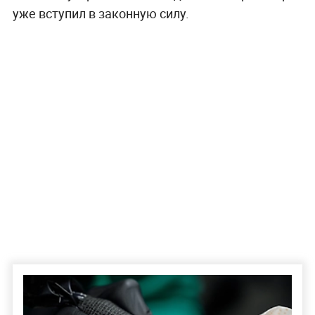
уже вступил в законную силу.