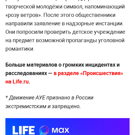
творческой молодёжи символ, напоминающий
«розу ветров». После этого общественники
направили заявление в надзорные инстанции.
Они попросили проверить детское учреждение
на предмет возможной пропаганды уголовной
романтики.
Больше материалов о громких инцидентах и
расследованиях —
в разделе «Происшествия»
на Life.ru
.
* Движение АУЕ признано в России
экстремистским и запрещено.