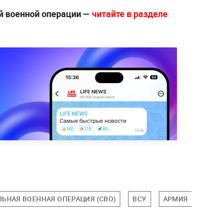
й военной операции —
читайте в разделе
ЬНАЯ ВОЕННАЯ ОПЕРАЦИЯ (СВО)
ВСУ
АРМИЯ
ДН