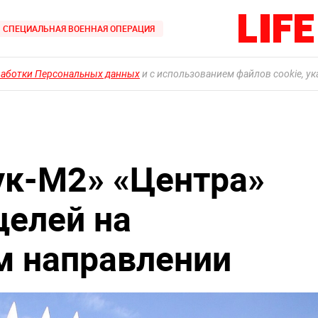
СПЕЦИАЛЬНАЯ ВОЕННАЯ ОПЕРАЦИЯ
работки Персональных данных
и с использованием файлов cookie, у
ук-М2» «Центра»
целей на
м направлении