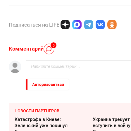
Подписаться на LIFE
0
Комментарий
Авторизоваться
НОВОСТИ ПАРТНЕРОВ
Катастрофа в Киеве:
Украина требует
Зеленский уже покинул
вступить в войну