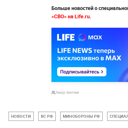
Больше новостей о специально
«СВО» на Life.ru
.
Тимур Хингеев
НОВОСТИ
ВС РФ
МИНОБОРОНЫ РФ
СПЕЦИАЛ