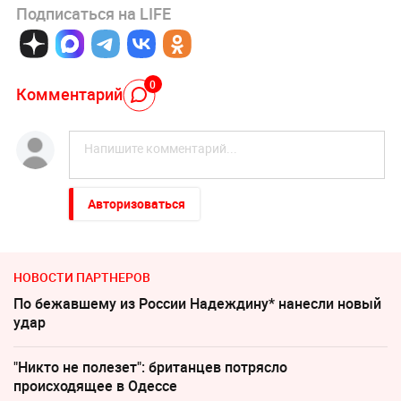
Подписаться на LIFE
0
Комментарий
Авторизоваться
НОВОСТИ ПАРТНЕРОВ
По бежавшему из России Надеждину* нанесли новый
удар
"Никто не полезет": британцев потрясло
происходящее в Одессе