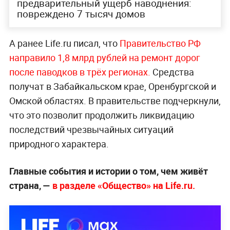
предварительный ущерб наводнения:
повреждено 7 тысяч домов
А ранее Life.ru писал, что
Правительство РФ
направило 1,8 млрд рублей на ремонт дорог
после паводков в трёх регионах.
Средства
получат в Забайкальском крае, Оренбургской и
Омской областях. В правительстве подчеркнули,
что это позволит продолжить ликвидацию
последствий чрезвычайных ситуаций
природного характера.
Главные события и истории о том, чем живёт
страна, —
в разделе «Общество» на Life.ru.