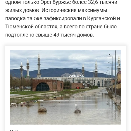
одном только Оренбуржье более 32,6 тысячи
жилых домов. Исторические максимумы
паводка также зафиксировали в Курганской и
Тюменской областях, а всего по стране было
подтоплено свыше 49 тысяч домов.