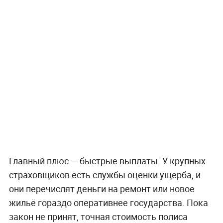
Главный плюс — быстрые выплаты. У крупных
страховщиков есть службы оценки ущерба, и
они перечислят деньги на ремонт или новое
жильё гораздо оперативнее государства. Пока
закон не принят, точная стоимость полиса