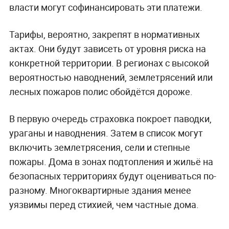
власти могут софинансировать эти платежи.
Тарифы, вероятно, закрепят в нормативных
актах. Они будут зависеть от уровня риска на
конкретной территории. В регионах с высокой
вероятностью наводнений, землетрясений или
лесных пожаров полис обойдётся дороже.
В первую очередь страховка покроет паводки,
ураганы и наводнения. Затем в список могут
включить землетрясения, сели и степные
пожары. Дома в зонах подтопления и жильё на
безопасных территориях будут оцениваться по-
разному. Многоквартирные здания менее
уязвимы перед стихией, чем частные дома.