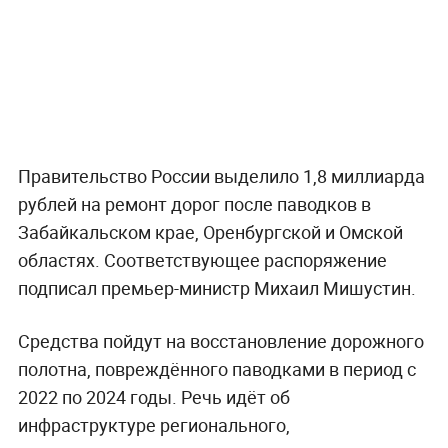
Правительство России выделило 1,8 миллиарда
рублей на ремонт дорог после паводков в
Забайкальском крае, Оренбургской и Омской
областях. Соответствующее распоряжение
подписал премьер-министр Михаил Мишустин.
Средства пойдут на восстановление дорожного
полотна, повреждённого паводками в период с
2022 по 2024 годы. Речь идёт об
инфраструктуре регионального,