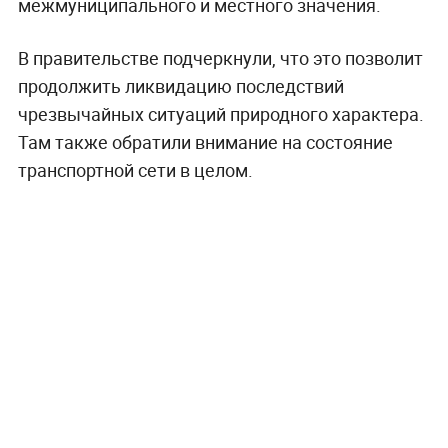
межмуниципального и местного значения.
В правительстве подчеркнули, что это позволит
продолжить ликвидацию последствий
чрезвычайных ситуаций природного характера.
Там также обратили внимание на состояние
транспортной сети в целом.