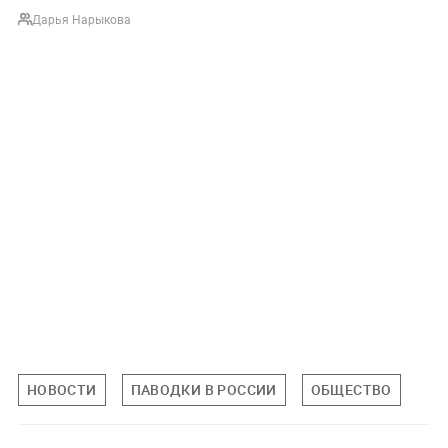
Дарья Нарыкова
НОВОСТИ
ПАВОДКИ В РОССИИ
ОБЩЕСТВО