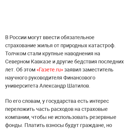
В России могут ввести обязательное
страхование жилья от природных катастроф.
Толчком стали крупные наводнения на
Северном Кавказе и другие бедствия последних
лет. Об этом
«Газете.ru»
заявил заместитель
научного руководителя Финансового
университета Александр Шатилов.
По его словам, у государства есть интерес
переложить часть расходов на страховые
компании, чтобы не использовать резервные
фонды. Платить взносы будут граждане, но