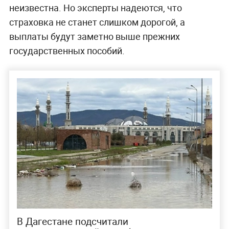
неизвестна. Но эксперты надеются, что
страховка не станет слишком дорогой, а
выплаты будут заметно выше прежних
государственных пособий.
В Дагестане подсчитали