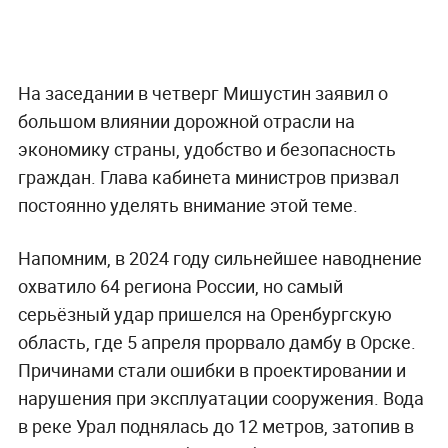
На заседании в четверг Мишустин заявил о
большом влиянии дорожной отрасли на
экономику страны, удобство и безопасность
граждан. Глава кабинета министров призвал
постоянно уделять внимание этой теме.
Напомним, в 2024 году сильнейшее наводнение
охватило 64 региона России, но самый
серьёзный удар пришелся на Оренбургскую
область, где 5 апреля прорвало дамбу в Орске.
Причинами стали ошибки в проектировании и
нарушения при эксплуатации сооружения. Вода
в реке Урал поднялась до 12 метров, затопив в