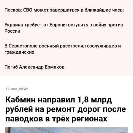
Песков: СВО может завершиться в ближайшие часы
Украина требует от Европы вступить в войну против
России
В Севастополе военный расстрелял сослуживцев и
гражданских
Погиб Александр Ермаков
17 мая, 08:49
Кабмин направил 1,8 млрд
рублей на ремонт дорог после
паводков в трёх регионах