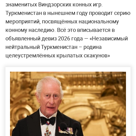
знаменитых Виндзорских конных игр.
Туркменистан в нынешнем году проводит серию
мероприятий, посвящённых национальному
конному наследию. Всё это вписывается в
объявленный девиз 2026 года — «Независимый
нейтральный Туркменистан – родина
целеустремлённых крылатых скакунов»