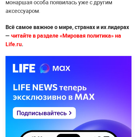
монаршая особа появилась уже с другим
аксессуаром.
Всё самое важное о мире, странах и их лидерах
—
читайте в разделе «Мировая политика» на
Life.ru
.