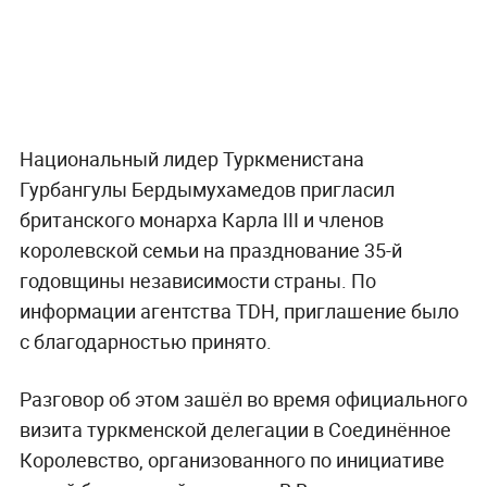
Национальный лидер Туркменистана
Гурбангулы Бердымухамедов пригласил
британского монарха Карла III и членов
королевской семьи на празднование 35-й
годовщины независимости страны. По
информации агентства TDH, приглашение было
с благодарностью принято.
Разговор об этом зашёл во время официального
визита туркменской делегации в Соединённое
Королевство, организованного по инициативе