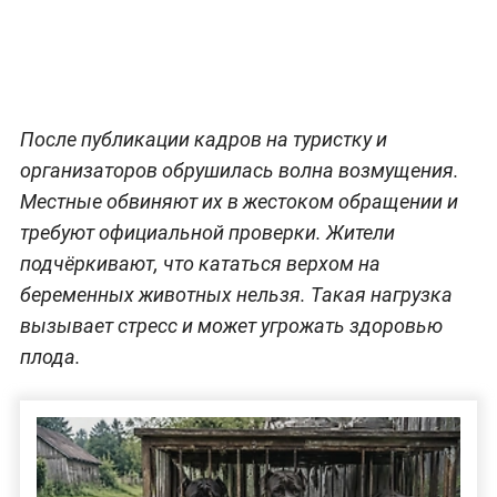
После публикации кадров на туристку и
организаторов обрушилась волна возмущения.
Местные обвиняют их в жестоком обращении и
требуют официальной проверки. Жители
подчёркивают, что кататься верхом на
беременных животных нельзя. Такая нагрузка
вызывает стресс и может угрожать здоровью
плода.