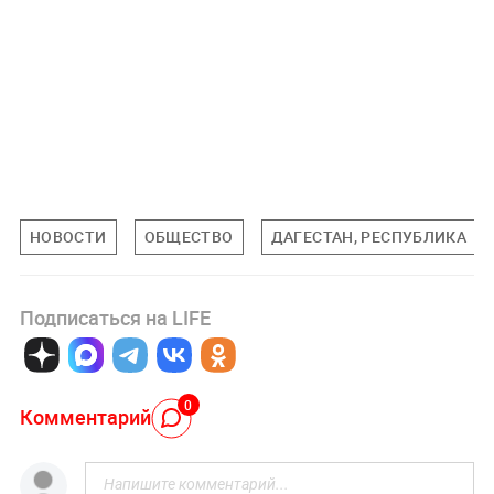
НОВОСТИ
ОБЩЕСТВО
ДАГЕСТАН, РЕСПУБЛИКА
Подписаться на LIFE
0
Комментарий