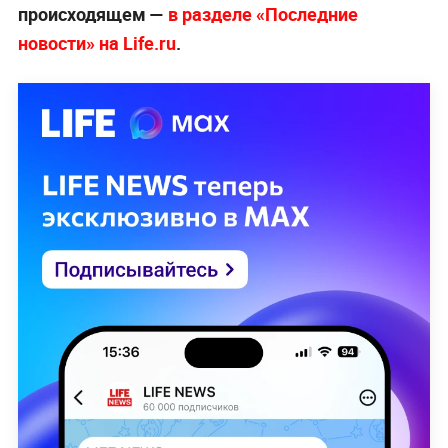
происходящем —
в разделе «Последние
новости» на Life.ru
.