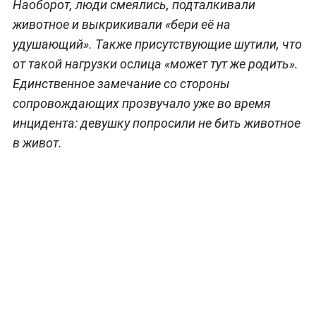
Наоборот, люди смеялись, подталкивали
животное и выкрикивали «бери её на
удушающий». Также присутствующие шутили, что
от такой нагрузки ослица «может тут же родить».
Единственное замечание со стороны
сопровождающих прозвучало уже во время
инцидента: девушку попросили не бить животное
в живот.