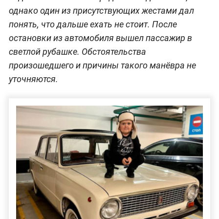
однако один из присутствующих жестами дал
понять, что дальше ехать не стоит. После
остановки из автомобиля вышел пассажир в
светлой рубашке. Обстоятельства
произошедшего и причины такого манёвра не
уточняются.