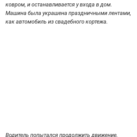
ковром, и останавливается у входа в дом.
Машина была украшена праздничными лентами,
как автомобиль из свадебного кортежа.
Водитель попытался продолжить движение,