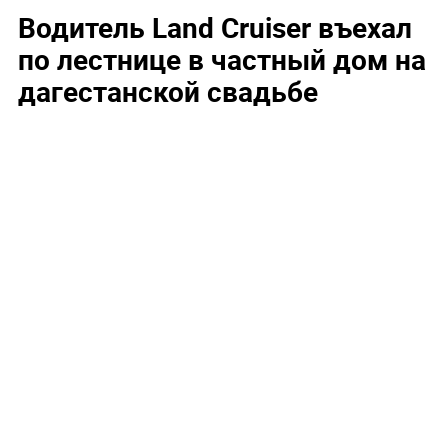
Водитель Land Cruiser въехал
по лестнице в частный дом на
дагестанской свадьбе