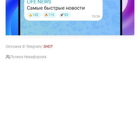
Обложка © Telegram/
SHOT
Полина Никифорова