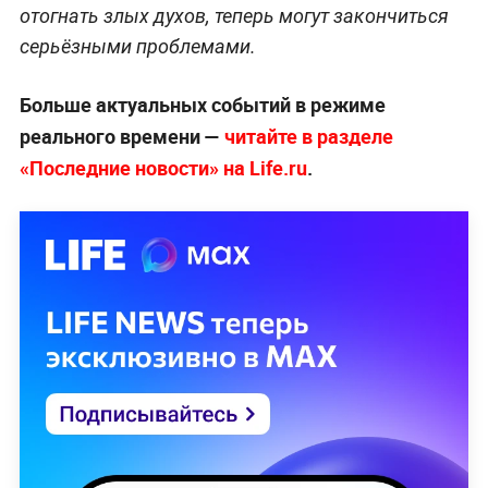
отогнать злых духов, теперь могут закончиться
серьёзными проблемами.
Больше актуальных событий в режиме
реального времени —
читайте в разделе
«Последние новости» на Life.ru
.