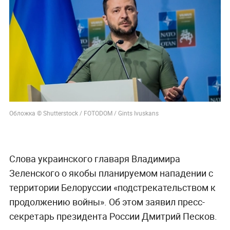
Обложка © Shutterstock / FOTODOM / Gints Ivuskans
Слова украинского главаря Владимира
Зеленского о якобы планируемом нападении с
территории Белоруссии «подстрекательством к
продолжению войны». Об этом заявил пресс-
секретарь президента России Дмитрий Песков.