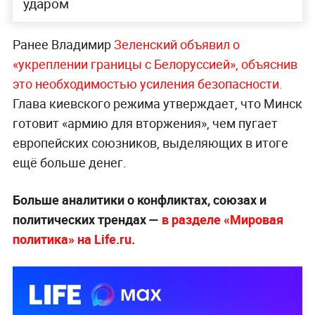
ударом
Ранее Владимир
Зеленский объявил о
«укреплении границы с Белоруссией», объяснив
это необходимостью усиления безопасности.
Глава киевского режима утверждает, что Минск
готовит «армию для вторжения», чем пугает
европейских союзников, выделяющих в итоге
ещё больше денег.
Больше аналитики о конфликтах, союзах и
политических трендах —
в разделе «Мировая
политика» на Life.ru
.