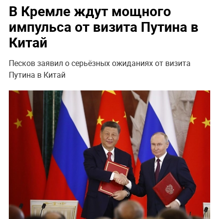
В Кремле ждут мощного
импульса от визита Путина в
Китай
Песков заявил о серьёзных ожиданиях от визита
Путина в Китай