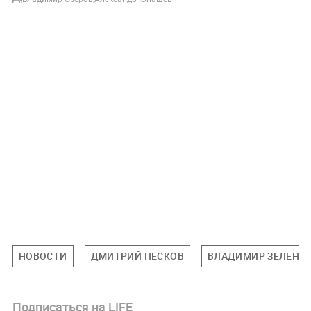
НОВОСТИ
ДМИТРИЙ ПЕСКОВ
ВЛАДИМИР ЗЕЛЕНС
Подписаться на LIFE