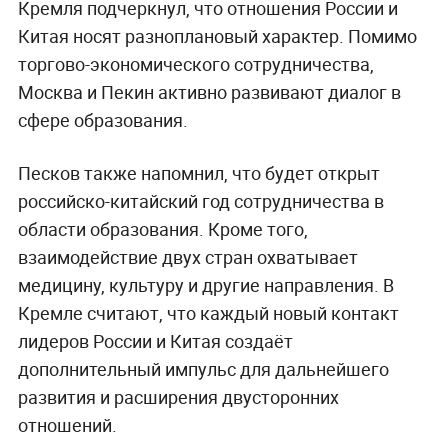
Кремля подчеркнул, что отношения России и
Китая носят разноплановый характер. Помимо
торгово-экономического сотрудничества,
Москва и Пекин активно развивают диалог в
сфере образования.
Песков также напомнил, что будет открыт
российско-китайский год сотрудничества в
области образования. Кроме того,
взаимодействие двух стран охватывает
медицину, культуру и другие направления. В
Кремле считают, что каждый новый контакт
лидеров России и Китая создаёт
дополнительный импульс для дальнейшего
развития и расширения двусторонних
отношений.