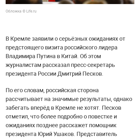
Обложка © Life.ru
В Кремле заявили о серьёзных ожиданиях от
предстоящего визита российского лидера
Владимира Путина в Китай. Об этом
журналистам рассказал пресс-секретарь
президента России Дмитрий Песков.
По его словам, российская сторона
рассчитывает на значимые результаты, однако
забегать вперёд в Кремле не хотят. Песков
отметил, что более подробно о повестке и
ожиданиях позднее расскажет помощник
президента Юрий Ушаков. Представитель