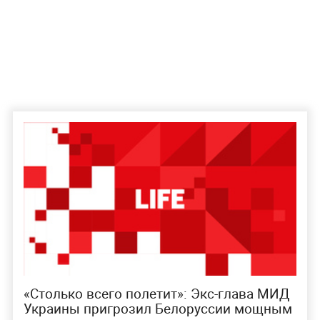
«Столько всего полетит»: Экс-глава МИД
Украины пригрозил Белоруссии мощным