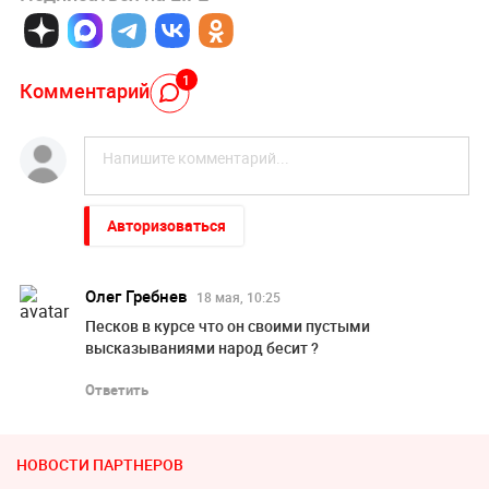
1
Комментарий
Авторизоваться
Олег Гребнев
18 мая, 10:25
Песков в курсе что он своими пустыми
высказываниями народ бесит ?
Ответить
НОВОСТИ ПАРТНЕРОВ