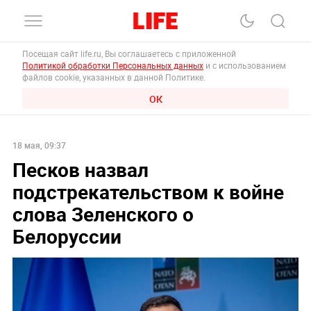
Посещая сайт life.ru, Вы соглашаетесь с приложенной
Политикой обработки Персональных данных
и с использованием
файлов cookie, указанных в данной Политике.
ОК
18 мая, 09:37
Песков назвал
подстрекательством к войне
слова Зеленского о
Белоруссии