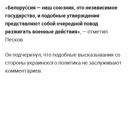
«Белоруссия — наш союзник, это независимое
государство, и подобные утверждения
представляют собой очередной повод
разжигать военные действия»
, — отметил
Песков.
Он подчеркнул, что подобные высказывания со
стороны украинского политика не заслуживают
комментариев.