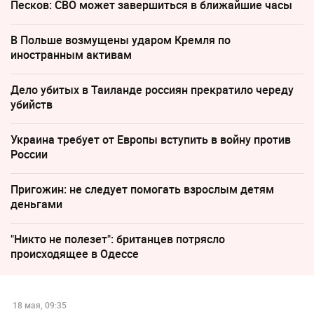
Песков: СВО может завершиться в ближайшие часы
В Польше возмущены ударом Кремля по
иностранным активам
Дело убитых в Таиланде россиян прекратило череду
убийств
Украина требует от Европы вступить в войну против
России
Пригожин: не следует помогать взрослым детям
деньгами
"Никто не полезет": британцев потрясло
происходящее в Одессе
18 мая, 09:35