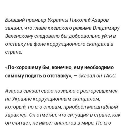
Бывший премьер Украины Николай Азаров
заявил, что главе киевского режима Владимиру
Зеленскому следовало бы добровольно уйти в
отставку на фоне коррупционного скандала в
стране.
«По-хорошему бы, конечно, ему необходимо
самому подать в отставку»,
— сказал он ТАСС.
Азаров связал свою позицию с разгоревшимся
на Украине коррупционным скандалом,
который, по его словам, приобрёл масштабный
характер. Он отметил, что ситуация в стране, как
он считает, не имеет аналогов в мире. По его