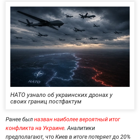
НАТО узнало об украинских дронах у
своих границ постфактум
Ранее был
назван наиболее вероятный итог
конфликта на Украине
. Аналитики
предполагают, что Киев в итоге потеряет до 20%