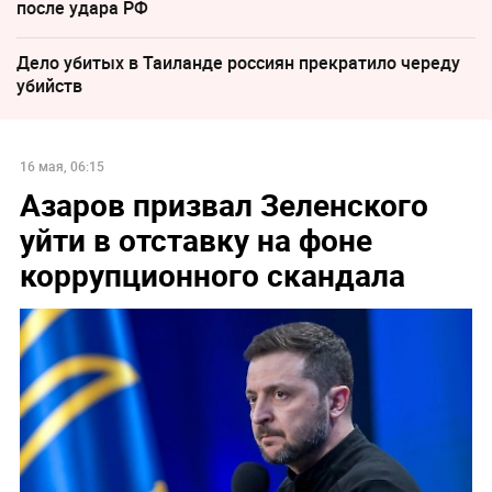
после удара РФ
Дело убитых в Таиланде россиян прекратило череду
убийств
16 мая, 06:15
Азаров призвал Зеленского
уйти в отставку на фоне
коррупционного скандала