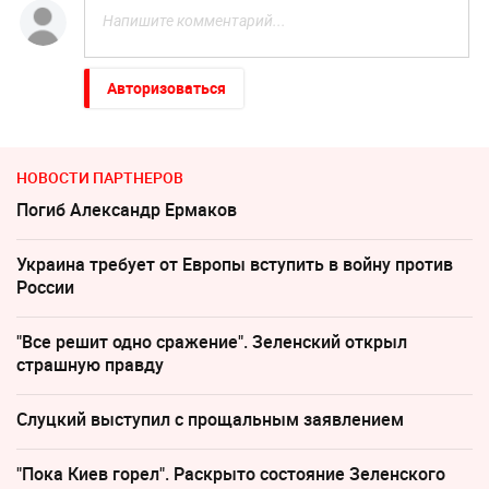
Авторизоваться
НОВОСТИ ПАРТНЕРОВ
Погиб Александр Ермаков
Украина требует от Европы вступить в войну против
России
"Все решит одно сражение". Зеленский открыл
страшную правду
Слуцкий выступил с прощальным заявлением
"Пока Киев горел". Раскрыто состояние Зеленского