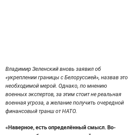
Владимир Зеленский вновь заявил об
«укреплении границы с Белоруссией», назвав это
необходимой мерой. Однако, по мнению
военных экспертов, за этим стоит не реальная
военная угроза, а желание получить очередной
финансовый транш от НАТО.
«Наверное, есть определённый смысл. Во-