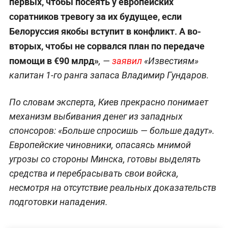
первых, чтобы посеять у европейских
соратников тревогу за их будущее, если
Белоруссия якобы вступит в конфликт. А во-
вторых, чтобы не сорвался план по передаче
помощи в €90 млрд»
, —
заявил
«Известиям»
капитан 1-го ранга запаса Владимир Гундаров.
По словам эксперта, Киев прекрасно понимает
механизм выбивания денег из западных
спонсоров: «Больше спросишь — больше дадут».
Европейские чиновники, опасаясь мнимой
угрозы со стороны Минска, готовы выделять
средства и перебрасывать свои войска,
несмотря на отсутствие реальных доказательств
подготовки нападения.