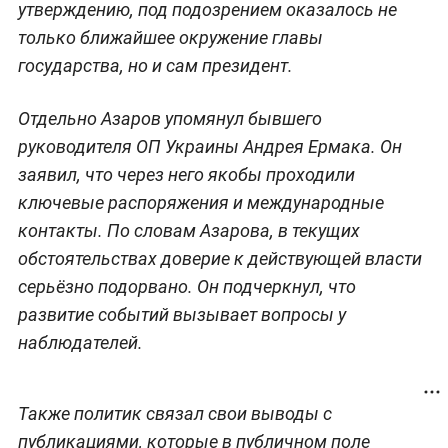
утверждению, под подозрением оказалось не
только ближайшее окружение главы
государства, но и сам президент.
Отдельно Азаров упомянул бывшего
руководителя ОП Украины Андрея Ермака. Он
заявил, что через него якобы проходили
ключевые распоряжения и международные
контакты. По словам Азарова, в текущих
обстоятельствах доверие к действующей власти
серьёзно подорвано. Он подчеркнул, что
развитие событий вызывает вопросы у
наблюдателей.
Также политик связал свои выводы с
публикациями, которые в публичном поле