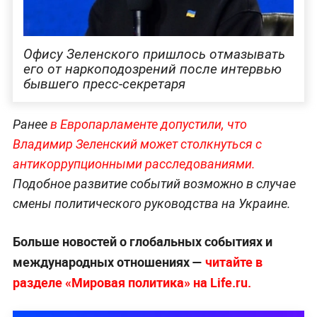
Офису Зеленского пришлось отмазывать
его от наркоподозрений после интервью
бывшего пресс-секретаря
Ранее
в Европарламенте допустили, что
Владимир Зеленский может столкнуться с
антикоррупционными расследованиями.
Подобное развитие событий возможно в случае
смены политического руководства на Украине.
Больше новостей о глобальных событиях и
международных отношениях —
читайте в
разделе «Мировая политика» на Life.ru.