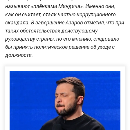
называют «плёнками Миндича». Именно они,
как он считает, стали частью коррупционного
скандала. В завершение Азаров отметил, что при
таких обстоятельствах действующему
руководству страны, по его мнению, следовало
бы принять политическое решение об уходе с
должности.