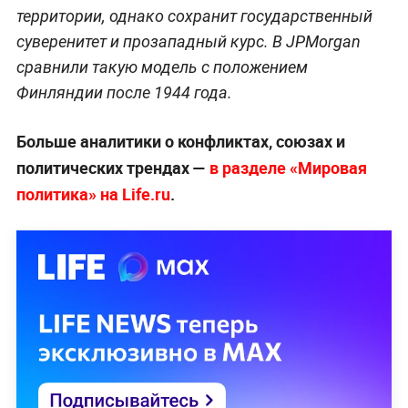
территории, однако сохранит государственный
суверенитет и прозападный курс. В JPMorgan
сравнили такую модель с положением
Финляндии после 1944 года.
Больше аналитики о конфликтах, союзах и
политических трендах —
в разделе «Мировая
политика» на Life.ru
.