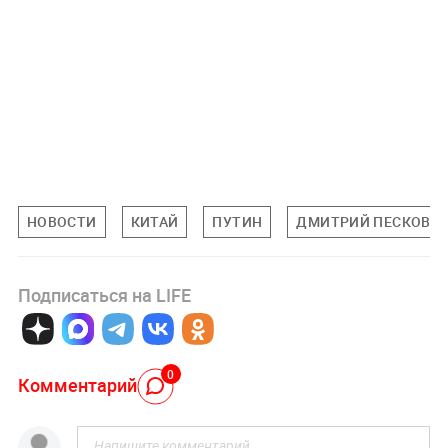
НОВОСТИ
КИТАЙ
ПУТИН
ДМИТРИЙ ПЕСКОВ
Подписаться на LIFE
0
Комментарий