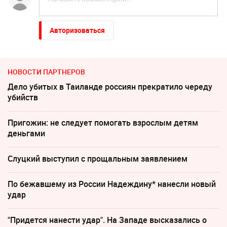
Авторизоваться
НОВОСТИ ПАРТНЕРОВ
Дело убитых в Таиланде россиян прекратило череду
убийств
Пригожин: не следует помогать взрослым детям
деньгами
Слуцкий выступил с прощальным заявлением
По бежавшему из России Надеждину* нанесли новый
удар
"Придется нанести удар". На Западе высказались о