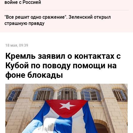
войне с Россией
"Все решит одно сражение". Зеленский открыл
страшную правду
18 мая, 09:39
Кремль заявил о контактах с
Кубой по поводу помощи на
фоне блокады