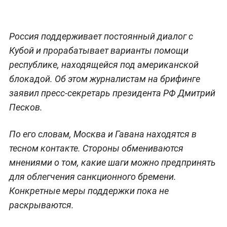
Россия поддерживает постоянный диалог с
Кубой и прорабатывает варианты помощи
республике, находящейся под американской
блокадой. Об этом журналистам на брифинге
заявил пресс-секретарь президента РФ Дмитрий
Песков.
По его словам, Москва и Гавана находятся в
тесном контакте. Стороны обмениваются
мнениями о том, какие шаги можно предпринять
для облегчения санкционного бремени.
Конкретные меры поддержки пока не
раскрываются.