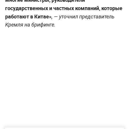
государственных и частных компаний, которые
работают в Китае»
, — уточнил представитель
Кремля на брифинге.