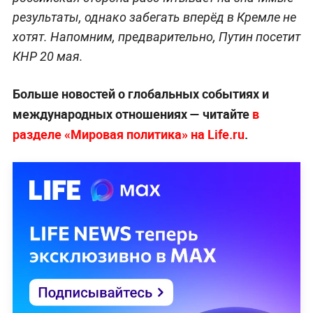
результаты, однако забегать вперёд в Кремле не
хотят. Напомним, предварительно, Путин посетит
КНР 20 мая.
Больше новостей о глобальных событиях и
международных отношениях — читайте
в
разделе «Мировая политика» на Life.ru
.