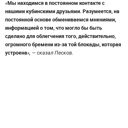
Мы находимся в постоянном контакте с
«
нашими кубинскими друзьями. Разумеется, на
постоянной основе обмениваемся мнениями,
информацией о том, что могло бы быть
сделано для облегчения того, действительно,
огромного бремени из-за той блокады, которая
устроена
», — сказал Песков.