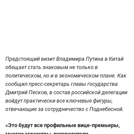
Предстоящий визит Владимира Путина в Китай
обещает стать знаковым не только в
политическом, но и в экономическом плане. Как
сообщил пресс-секретарь главы государства
Дмитрий Песков, в состав российской делегации
войдут практически все ключевые фигуры,
отвечающие за сотрудничество с Поднебесной.
«Это будут все профильные вице-премьеры,
многие министры, руководители