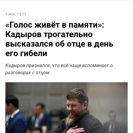
9 мая, 13:19
«Голос живёт в памяти»:
Кадыров трогательно
высказался об отце в день
его гибели
Кадыров признался, что всё чаще вспоминает о
разговорах с отцом