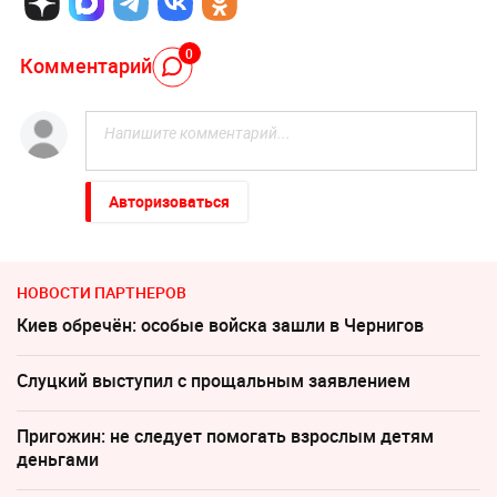
0
Комментарий
Авторизоваться
НОВОСТИ ПАРТНЕРОВ
Киев обречён: особые войска зашли в Чернигов
Слуцкий выступил с прощальным заявлением
Пригожин: не следует помогать взрослым детям
деньгами