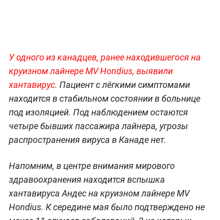
У одного из канадцев, ранее находившегося на
круизном лайнере MV Hondius, выявили
хантавирус.
Пациент с лёгкими симптомами
находится в стабильном состоянии в больнице
под изоляцией. Под наблюдением остаются
четыре бывших пассажира лайнера, угрозы
распространения вируса в Канаде нет.
Напомним, в центре внимания мирового
здравоохранения находится вспышка
хантавируса Андес на круизном лайнере MV
Hondius. К середине мая было подтверждено не