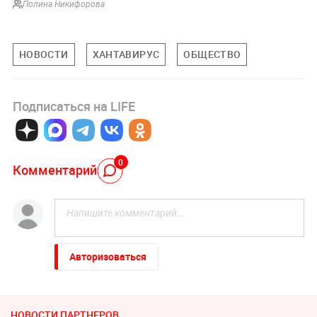
Полина Никифорова
НОВОСТИ
ХАНТАВИРУС
ОБЩЕСТВО
Подписаться на LIFE
0
Комментарий
Авторизоваться
НОВОСТИ ПАРТНЕРОВ