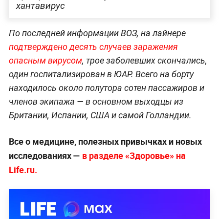
хантавирус
По последней информации ВОЗ, на лайнере
подтверждено десять случаев заражения
опасным вирусом
, трое заболевших скончались,
один госпитализирован в ЮАР. Всего на борту
находилось около полутора сотен пассажиров и
членов экипажа — в основном выходцы из
Британии, Испании, США и самой Голландии.
Все о медицине, полезных привычках и новых
исследованиях —
в разделе «Здоровье» на
Life.ru.