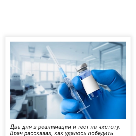
Два дня в реанимации и тест на чистоту:
Врач рассказал, как удалось победить