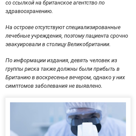
со ссылкой на британское агентство по
здравоохранению.
На острове отсутствуют специализированные
лечебные учреждения, поэтому пациента срочно
эвакуировали в столицу Великобритании.
По информации издания, девять человек из
группы риска также должны были прибыть в
Британию в воскресенье вечером, однако у них
симптомов заболевания не выявлено.