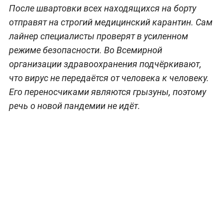
После швартовки всех находящихся на борту
отправят на строгий медицинский карантин. Сам
лайнер специалисты проверят в усиленном
режиме безопасности. Во Всемирной
организации здравоохранения подчёркивают,
что вирус не передаётся от человека к человеку.
Его переносчиками являются грызуны, поэтому
речь о новой пандемии не идёт.