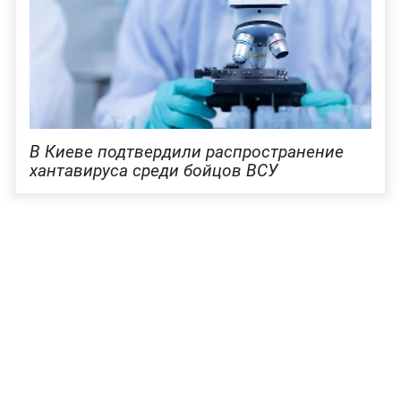
В Киеве подтвердили распространение
хантавируса среди бойцов ВСУ