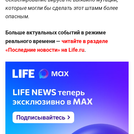
которые могли бы сделать этот штамм более
опасным.
Больше актуальных событий в режиме
реального времени —
читайте в разделе
«Последние новости» на Life.ru
.