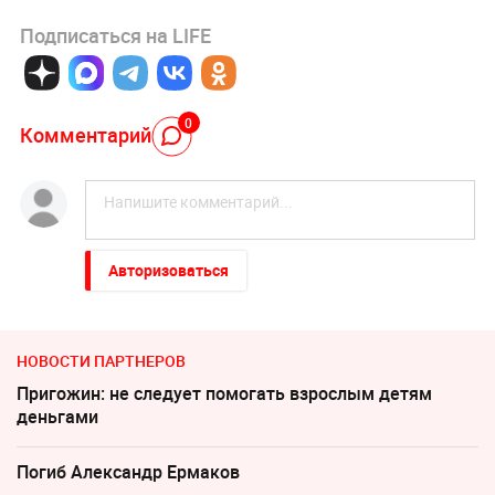
Подписаться на LIFE
0
Комментарий
Авторизоваться
НОВОСТИ ПАРТНЕРОВ
Пригожин: не следует помогать взрослым детям
деньгами
Погиб Александр Ермаков