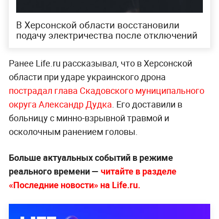
В Херсонской области восстановили
подачу электричества после отключений
Ранее Life.ru рассказывал, что в Херсонской
области при ударе украинского дрона
пострадал глава Скадовского муниципального
округа Александр Дудка
. Его доставили в
больницу с минно-взрывной травмой и
осколочным ранением головы.
Больше актуальных событий в режиме
реального времени —
читайте в разделе
«Последние новости» на Life.ru.