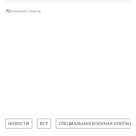
Владимир Озеров
НОВОСТИ
ВСУ
СПЕЦИАЛЬНАЯ ВОЕННАЯ ОПЕРАЦИЯ