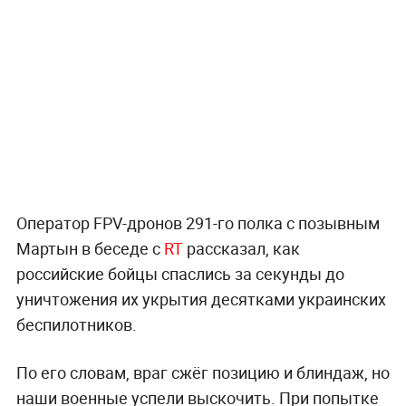
Оператор FPV-дронов 291-го полка с позывным
Мартын в беседе с
RT
рассказал, как
российские бойцы спаслись за секунды до
уничтожения их укрытия десятками украинских
беспилотников.
По его словам, враг сжёг позицию и блиндаж, но
наши военные успели выскочить. При попытке