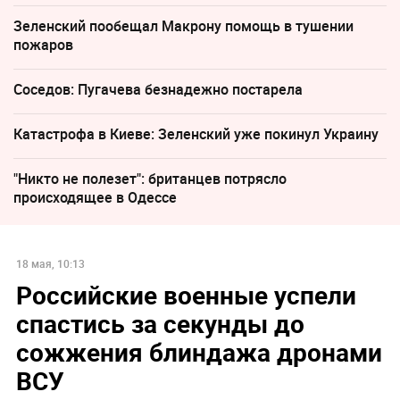
Зеленский пообещал Макрону помощь в тушении
пожаров
Соседов: Пугачева безнадежно постарела
Катастрофа в Киеве: Зеленский уже покинул Украину
"Никто не полезет": британцев потрясло
происходящее в Одессе
18 мая, 10:13
Российские военные успели
спастись за секунды до
сожжения блиндажа дронами
ВСУ