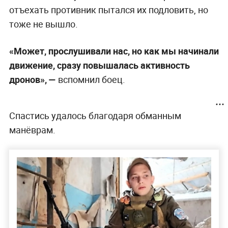
отъехать противник пытался их подловить, но
тоже не вышло.
«Может, прослушивали нас, но как мы начинали
движение, сразу повышалась активность
дронов», —
вспомнил боец.
Спастись удалось благодаря обманным
манёврам.