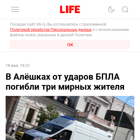
Посещая сайт life.ru, Вы соглашаетесь с приложенной
Политикой обработки Персональных данных
и с использованием
файлов cookie, указанных в данной Политике.
ОК
18 мая, 10:23
В Алёшках от ударов БПЛА
погибли три мирных жителя