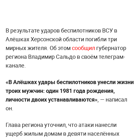
В результате ударов беспилотников ВСУ в
Алёшках Херсонской области погибли три
мирных жителя. Об этом
сообщил
губернатор
региона Владимир Сальдо в своём телеграм-
канале.
«В Алёшках удары беспилотников унесли жизни
троих мужчин: один 1981 года рождения,
личности двоих устанавливаются»
, — написал
он.
Глава региона уточнил, что атаки нанесли
ущерб жилым домам в девяти населённых