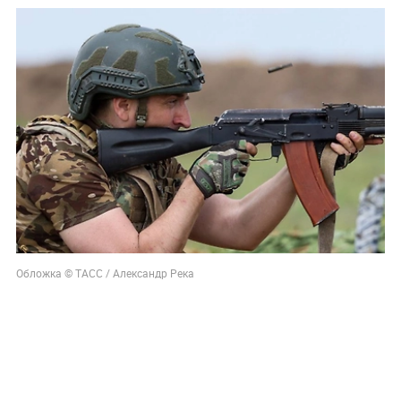
Обложка © ТАСС / Александр Река