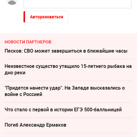
Авторизоваться
НОВОСТИ ПАРТНЕРОВ
Песков: СВО может завершиться в ближайшие часы
Неизвестное существо утащило 15-летнего рыбака на
дно реки
"Придется нанести удар". На Западе высказались о
войне с Россией
Что стало с первой в истории ЕГЭ 500-балльницей
Погиб Александр Ермаков