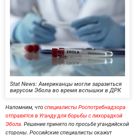
Stat News: Американцы могли заразиться
вирусом Эбола во время вспышки в ДРК
Напомним, что
специалисты Роспотребнадзора
отправятся в Уганду для борьбы с лихорадкой
Эбола.
Решение принято по просьбе угандийской
стороны. Российские специалисты окажут