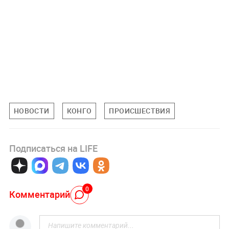
НОВОСТИ
КОНГО
ПРОИСШЕСТВИЯ
Подписаться на LIFE
0
Комментарий