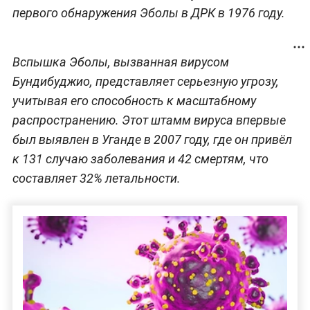
первого обнаружения Эболы в ДРК в 1976 году.
Вспышка Эболы, вызванная вирусом
Бундибуджио, представляет серьезную угрозу,
учитывая его способность к масштабному
распространению. Этот штамм вируса впервые
был выявлен в Уганде в 2007 году, где он привёл
к 131 случаю заболевания и 42 смертям, что
составляет 32% летальности.