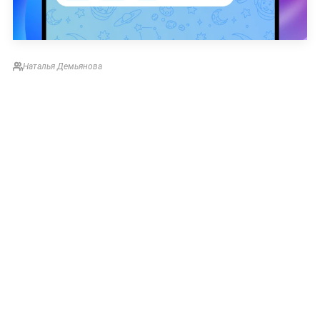
Наталья Демьянова