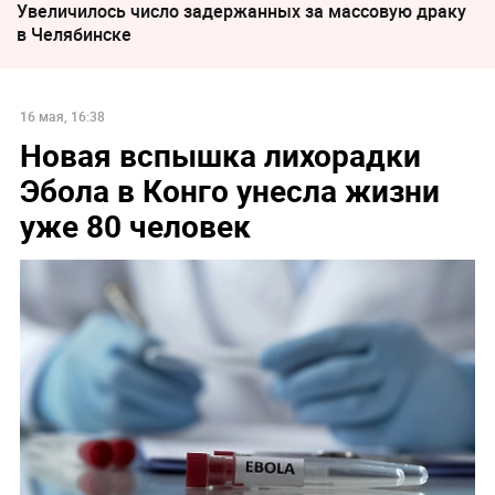
Увеличилось число задержанных за массовую драку
в Челябинске
16 мая, 16:38
Новая вспышка лихорадки
Эбола в Конго унесла жизни
уже 80 человек