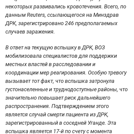
некоторых развивались кровотечения. Всего, по
данным Reuters, ссылающегося на Минздрав
ДРК, зарегистрировано 246 предполагаемых
случаев заражения.
В ответ на текущую вспышку в ДРК, ВОЗ
мобилизовала специалистов для поддержки
местных властей в расследовании и
координации мер реагирования. Особую тревогу
вызывает тот факт, что вспышка затронула
густонаселенные и труднодоступные районы, что
значительно повышает риск дальнейшего
распространения. Подтверждением этого
является случай смерти пациента из ДРК,
зарегистрированный в соседней Уганде. Эта
вспышка является 17-й по счету с момента