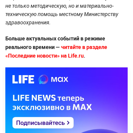
не только методическую, но и материально-
техническую помощь местному Министерству
здравоохранения.
Больше актуальных событий в режиме
реального времени —
читайте в разделе
«Последние новости» на Life.ru
.