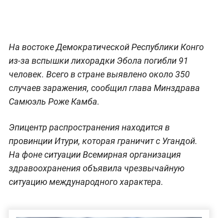
На востоке Демократической Республики Конго
из-за вспышки лихорадки Эбола погибли 91
человек. Всего в стране выявлено около 350
случаев заражения, сообщил глава Минздрава
Самюэль Роже Камба.
Эпицентр распространения находится в
провинции Итури, которая граничит с Угандой.
На фоне ситуации Всемирная организация
здравоохранения объявила чрезвычайную
ситуацию международного характера.