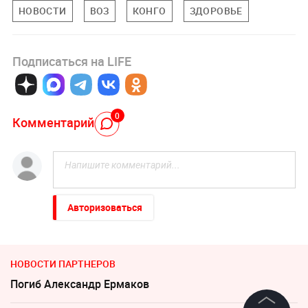
НОВОСТИ
ВОЗ
КОНГО
ЗДОРОВЬЕ
Подписаться на LIFE
0
Комментарий
Авторизоваться
НОВОСТИ ПАРТНЕРОВ
Погиб Александр Ермаков