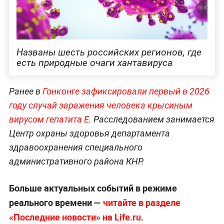
Названы шесть российских регионов, где
есть природные очаги хантавируса
Ранее в
Гонконге зафиксировали первый в 2026
году случай заражения человека крысиным
вирусом гепатита E
. Расследованием занимается
Центр охраны здоровья департамента
здравоохранения специального
административного района КНР.
Больше актуальных событий в режиме
реального времени —
читайте в разделе
«Последние новости» на Life.ru
.