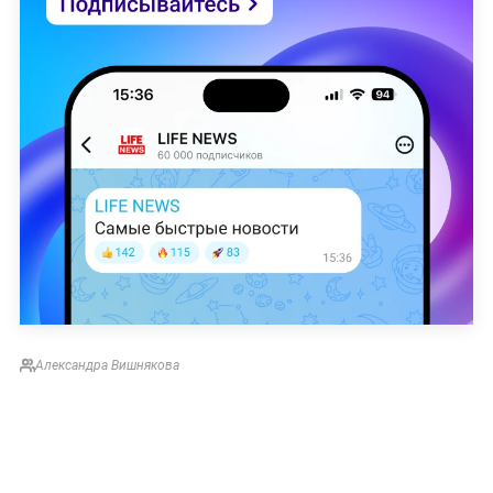
Александра Вишнякова