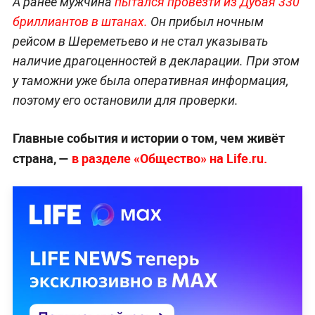
А ранее мужчина
пытался провезти из Дубая 330
бриллиантов в штанах.
Он прибыл ночным
рейсом в Шереметьево и не стал указывать
наличие драгоценностей в декларации. При этом
у таможни уже была оперативная информация,
поэтому его остановили для проверки.
Главные события и истории о том, чем живёт
страна, —
в разделе «Общество» на Life.ru.