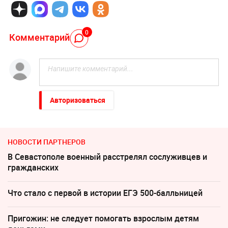
0
Комментарий
Авторизоваться
НОВОСТИ ПАРТНЕРОВ
В Севастополе военный расстрелял сослуживцев и
гражданских
Что стало с первой в истории ЕГЭ 500-балльницей
Пригожин: не следует помогать взрослым детям