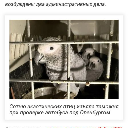
возбуждены два административных дела.
Сотню экзотических птиц изъяла таможня
при проверке автобуса под Оренбургом