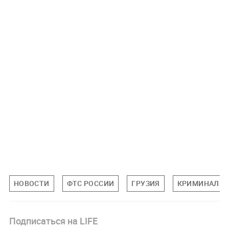
НОВОСТИ
ФТС РОССИИ
ГРУЗИЯ
КРИМИНАЛ
Подписаться на LIFE