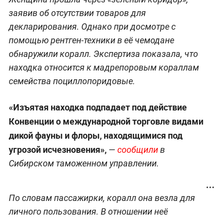
заявив об отсутствии товаров для
декларирования. Однако при досмотре с
помощью рентген-техники в её чемодане
обнаружили коралл. Экспертиза показала, что
находка относится к мадрепоровым кораллам
семейства поциллопоридовые.
«Изъятая находка подпадает под действие
Конвенции о международной торговле видами
дикой фауны и флоры, находящимися под
угрозой исчезновения»,
—
сообщили
в
Сибирском таможенном управлении.
По словам пассажирки, коралл она везла для
личного пользования. В отношении неё