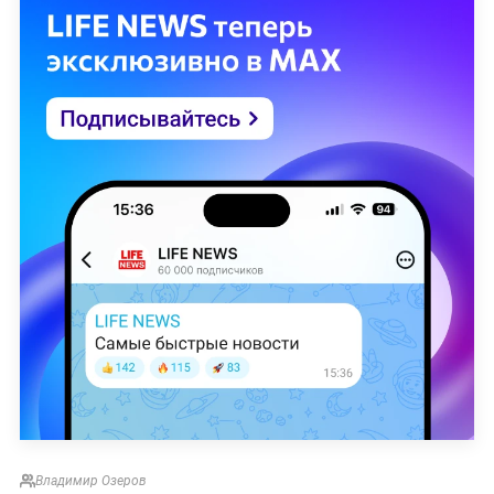
Владимир Озеров