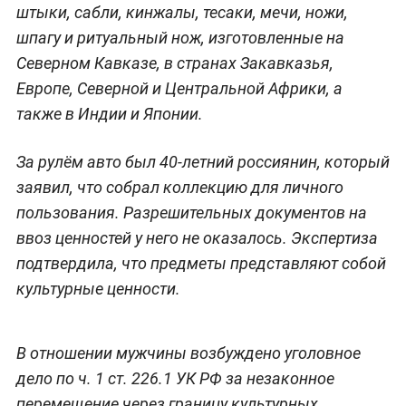
штыки, сабли, кинжалы, тесаки, мечи, ножи,
шпагу и ритуальный нож, изготовленные на
Северном Кавказе, в странах Закавказья,
Европе, Северной и Центральной Африки, а
также в Индии и Японии.
За рулём авто был 40-летний россиянин, который
заявил, что собрал коллекцию для личного
пользования. Разрешительных документов на
ввоз ценностей у него не оказалось. Экспертиза
подтвердила, что предметы представляют собой
культурные ценности.
В отношении мужчины возбуждено уголовное
дело по ч. 1 ст. 226.1 УК РФ за незаконное
перемещение через границу культурных