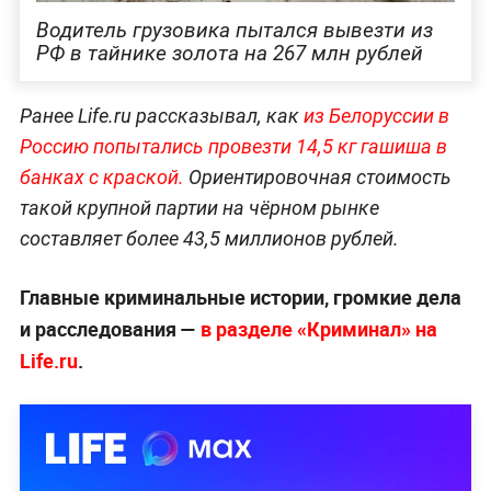
Водитель грузовика пытался вывезти из
РФ в тайнике золота на 267 млн рублей
Ранее Life.ru рассказывал, как
из Белоруссии в
Россию попытались провезти 14,5 кг гашиша в
банках с краской.
Ориентировочная стоимость
такой крупной партии на чёрном рынке
составляет более 43,5 миллионов рублей.
Главные криминальные истории, громкие дела
и расследования —
в разделе «Криминал» на
Life.ru
.