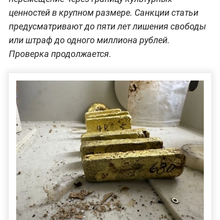
ценностей в крупном размере. Санкции статьи
предусматривают до пяти лет лишения свободы
или штраф до одного миллиона рублей.
Проверка продолжается.