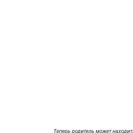
Теперь родитель может находить