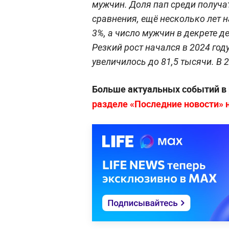
мужчин. Доля пап среди получа
сравнения, ещё несколько лет н
3%, а число мужчин в декрете д
Резкий рост начался в 2024 год
увеличилось до 81,5 тысячи. В 
Больше актуальных событий в
разделе «Последние новости» на