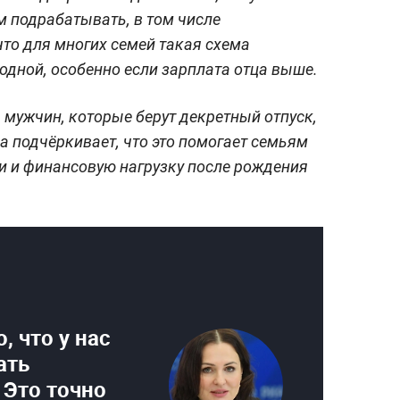
 подрабатывать, в том числе
что для многих семей такая схема
дной, особенно если зарплата отца выше.
 мужчин, которые берут декретный отпуск,
а подчёркивает, что это помогает семьям
и и финансовую нагрузку после рождения
, что у нас
ать
 Это точно