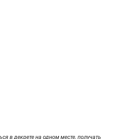
ся в декрете на одном месте, получать