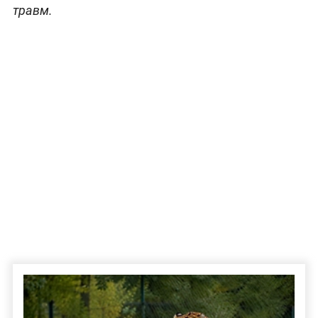
травм.