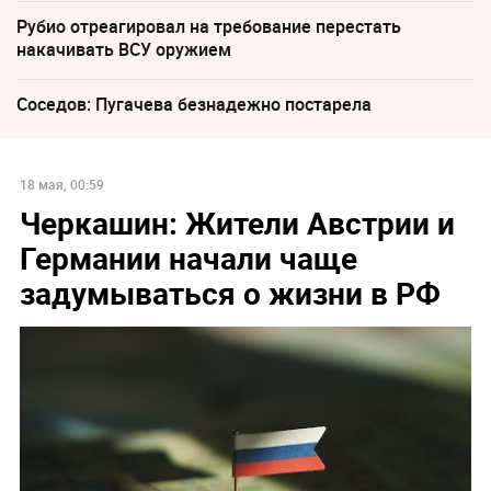
Рубио отреагировал на требование перестать
накачивать ВСУ оружием
Соседов: Пугачева безнадежно постарела
18 мая, 00:59
Черкашин: Жители Австрии и
Германии начали чаще
задумываться о жизни в РФ