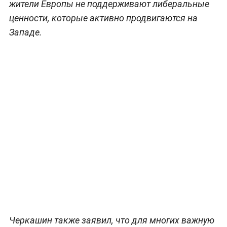
жители Европы не поддерживают либеральные
ценности, которые активно продвигаются на
Западе.
Черкашин также заявил, что для многих важную