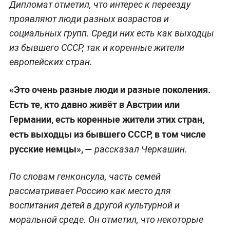
Дипломат отметил, что интерес к переезду
проявляют люди разных возрастов и
социальных групп. Среди них есть как выходцы
из бывшего СССР, так и коренные жители
европейских стран.
«Это очень разные люди и разные поколения.
Есть те, кто давно живёт в Австрии или
Германии, есть коренные жители этих стран,
есть выходцы из бывшего СССР, в том числе
русские немцы», —
рассказал Черкашин.
По словам генконсула, часть семей
рассматривает Россию как место для
воспитания детей в другой культурной и
моральной среде. Он отметил, что некоторые