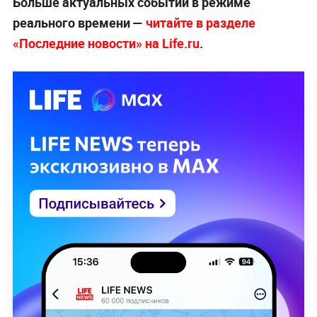
Больше актуальных событий в режиме
реального времени —
читайте в разделе
«Последние новости» на Life.ru
.