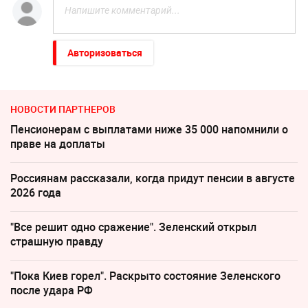
Авторизоваться
НОВОСТИ ПАРТНЕРОВ
Пенсионерам с выплатами ниже 35 000 напомнили о
праве на доплаты
Россиянам рассказали, когда придут пенсии в августе
2026 года
"Все решит одно сражение". Зеленский открыл
страшную правду
"Пока Киев горел". Раскрыто состояние Зеленского
после удара РФ