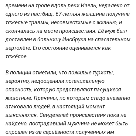
времени на тропе вдоль реки Изель, недалеко от
одного из пастбищ. 67-летняя женщина получила
тяжелые травмы, несовместимые с жизнью, и
скончалась на месте происшествия. Её муж был
доставлен в больницу Инсбрука на спасательном
вертолёте. Его состояние оценивается как
тяжёлое.
В полиции отметили, что пожилые туристы,
вероятно, недооценили потенциальную
опасность, которую представляют пасущиеся
животные. Причины, по которым стадо внезапно
атаковало людей, в настоящий момент
выясняются. Свидетелей происшествия пока не
найдено, пострадавший мужчина не может быть
опрошен из-за серьёзности полученных им