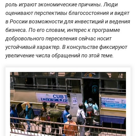
роль играют экономические причины. Люди
оценивают перспективы благосостояния и видят
в России возможности для инвестиций и ведения
бизнеса. По его словам, интерес к программе
добровольного переселения сейчас носит
устойчивый характер. В консульстве фиксируют
увеличение числа обращений по этой теме.