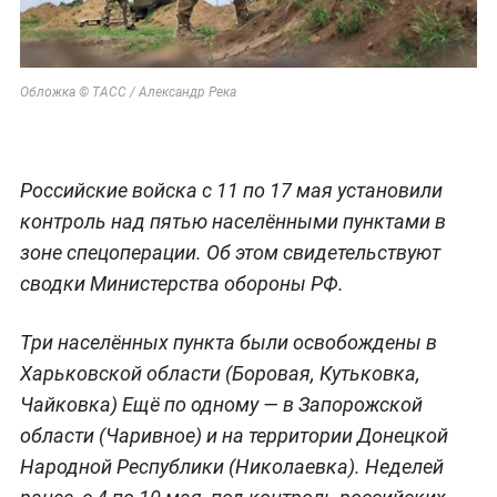
Обложка © ТАСС / Александр Река
Российские войска с 11 по 17 мая установили
контроль над пятью населёнными пунктами в
зоне спецоперации. Об этом свидетельствуют
сводки Министерства обороны РФ.
Три населённых пункта были освобождены в
Харьковской области (Боровая, Кутьковка,
Чайковка) Ещё по одному — в Запорожской
области (Чаривное) и на территории Донецкой
Народной Республики (Николаевка). Неделей