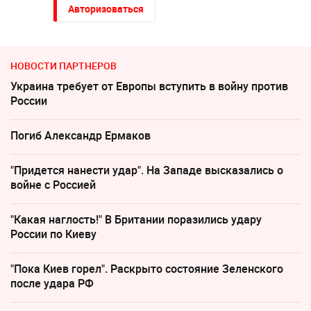
Авторизоваться
НОВОСТИ ПАРТНЕРОВ
Украина требует от Европы вступить в войну против
России
Погиб Александр Ермаков
"Придется нанести удар". На Западе высказались о
войне с Россией
"Какая наглость!" В Британии поразились удару
России по Киеву
"Пока Киев горел". Раскрыто состояние Зеленского
после удара РФ