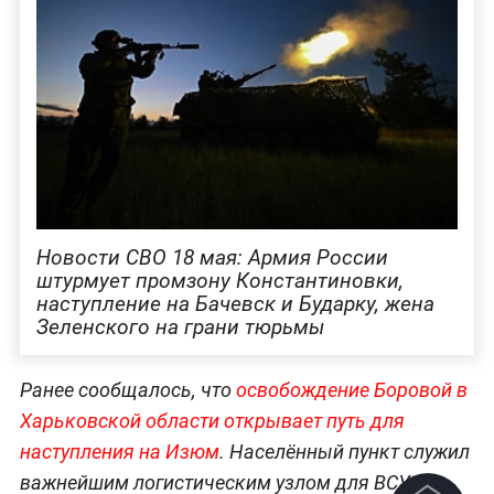
Новости СВО 18 мая: Армия России
штурмует промзону Константиновки,
наступление на Бачевск и Бударку, жена
Зеленского на грани тюрьмы
Ранее сообщалось, что
освобождение Боровой в
Харьковской области открывает путь для
наступления на Изюм
. Населённый пункт служил
важнейшим логистическим узлом для ВСУ.