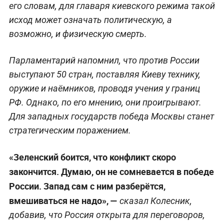
его словам, для главаря киевского режима такой
исход может означать политическую, а
возможно, и физическую смерть.
Парламентарий напомнил, что против России
выступают 50 стран, поставляя Киеву технику,
оружие и наёмников, проводя учения у границ
РФ. Однако, по его мнению, они проигрывают.
Для западных государств победа Москвы станет
стратегическим поражением.
«Зеленский боится, что конфликт скоро
закончится. Думаю, он не сомневается в победе
России. Запад сам с ним разберётся,
вмешиваться не надо», —
сказал Колесник,
добавив, что Россия открыта для переговоров,