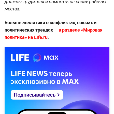
должны трудиться и помогать на своих рабочих
местах.
Больше аналитики о конфликтах, союзах и
политических трендах —
в разделе «Мировая
политика» на Life.ru
.