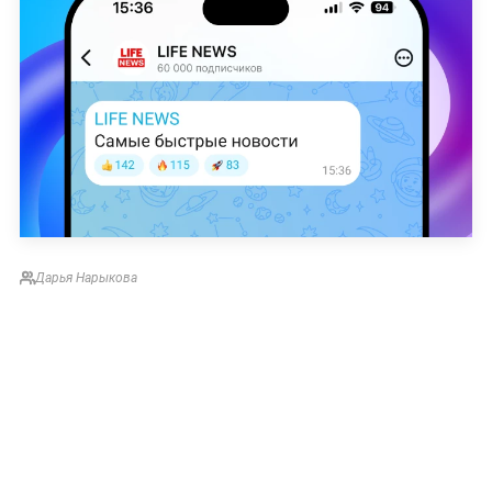
Дарья Нарыкова