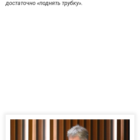
достаточно «поднять трубку».