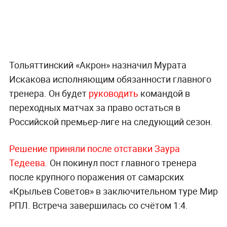
Тольяттинский «Акрон» назначил Мурата
Искакова исполняющим обязанности главного
тренера. Он будет
руководить
командой в
переходных матчах за право остаться в
Российской премьер-лиге на следующий сезон.
Решение приняли после отставки Заура
Тедеева.
Он покинул пост главного тренера
после крупного поражения от самарских
«Крыльев Советов» в заключительном туре Мир
РПЛ. Встреча завершилась со счётом 1:4.