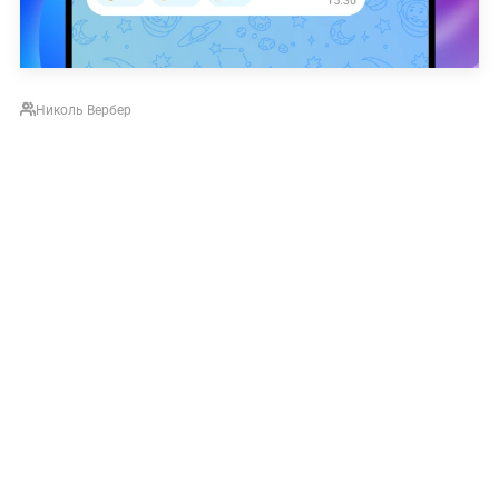
Николь Вербер