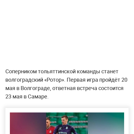
Соперником тольяттинской команды станет
волгоградский «Ротор». Первая игра пройдёт 20
мая в Волгограде, ответная встреча состоится
23 мая в Самаре.