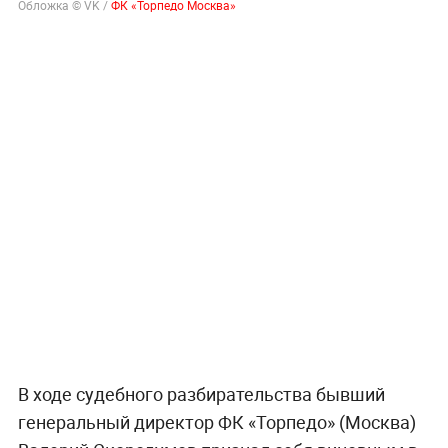
Обложка © VK /
ФК «Торпедо Москва»
В ходе судебного разбирательства бывший
генеральный директор ФК «Торпедо» (Москва)