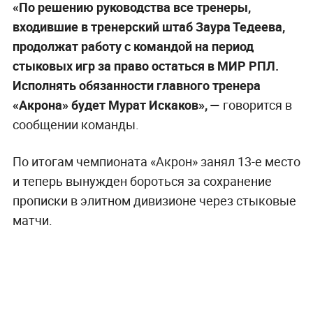
«По решению руководства все тренеры,
входившие в тренерский штаб Заура Тедеева,
продолжат работу с командой на период
стыковых игр за право остаться в МИР РПЛ.
Исполнять обязанности главного тренера
«Акрона» будет Мурат Искаков», —
говорится в
сообщении команды.
По итогам чемпионата «Акрон» занял 13-е место
и теперь вынужден бороться за сохранение
прописки в элитном дивизионе через стыковые
матчи.