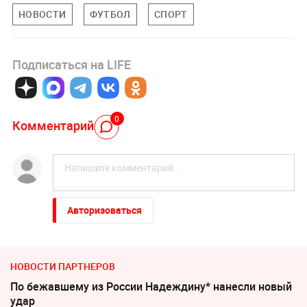
НОВОСТИ
ФУТБОЛ
СПОРТ
Подписаться на LIFE
0
Комментарий
Авторизоваться
НОВОСТИ ПАРТНЕРОВ
По бежавшему из России Надеждину* нанесли новый
удар