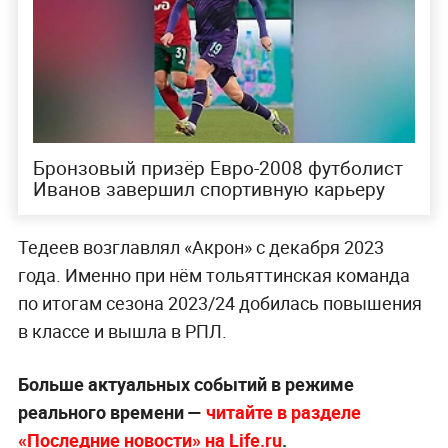
Бронзовый призёр Евро-2008 футболист
Иванов завершил спортивную карьеру
Тедеев возглавлял «Акрон» с декабря 2023
года. Именно при нём тольяттинская команда
по итогам сезона 2023/24 добилась повышения
в классе и вышла в РПЛ.
Больше актуальных событий в режиме
реального времени —
читайте в разделе
«Последние новости» на Life.ru
.