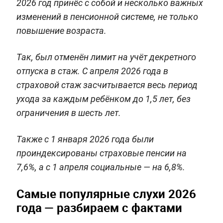
2026 год принёс с собой и несколько важных
изменений в пенсионной системе, не только
повышение возраста.
Так, был отменён лимит на учёт декретного
отпуска в стаж. С апреля 2026 года в
страховой стаж засчитывается весь период
ухода за каждым ребёнком до 1,5 лет, без
ограничения в шесть лет.
Также с 1 января 2026 года были
проиндексированы страховые пенсии на
7,6%, а с 1 апреля социальные — на 6,8%.
Самые популярные слухи 2026
года — разбираем с фактами