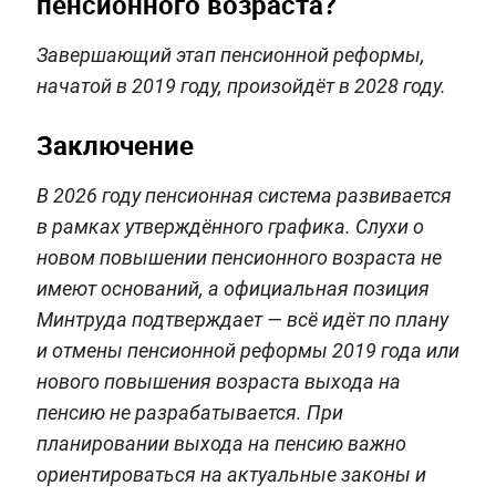
пенсионного возраста?
Завершающий этап пенсионной реформы,
начатой в 2019 году, произойдёт в 2028 году.
Заключение
В 2026 году пенсионная система развивается
в рамках утверждённого графика. Слухи о
новом повышении пенсионного возраста не
имеют оснований, а официальная позиция
Минтруда подтверждает — всё идёт по плану
и отмены пенсионной реформы 2019 года или
нового повышения возраста выхода на
пенсию не разрабатывается. При
планировании выхода на пенсию важно
ориентироваться на актуальные законы и