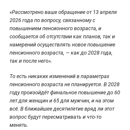
«Рассмотрено ваше обращение от 13 апреля
2026 года по вопросу, связанному с
повышением пенсионного возраста, и
сообщается об отсутствии как планов, так и
намерений осуществлять новое повышение
пенсионного возраста, — как до 2028 года,
так и после него».
То есть никаких изменений в параметрах
пенсионного возраста не планируется. В 2028
году произойдёт финальное повышение до 60
лет для женщин и 65 для мужчин, и на этом
всё. В ближайшее десятилетие вряд ли этот
вопрос будут пересматривать и что-то
менять.