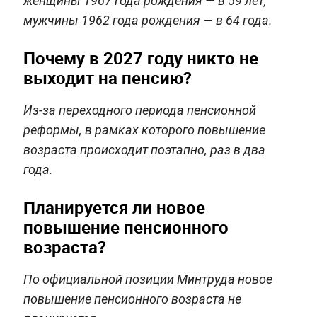
женщины 1967 года рождения — в 59 лет,
мужчины 1962 года рождения — в 64 года.
Почему в 2027 году никто не
выходит на пенсию?
Из-за переходного периода пенсионной
реформы, в рамках которого повышение
возраста происходит поэтапно, раз в два
года.
Планируется ли новое
повышение пенсионного
возраста?
По официальной позиции Минтруда новое
повышение пенсионного возраста не