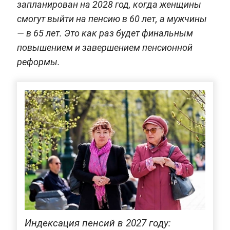
запланирован на 2028 год, когда женщины
смогут выйти на пенсию в 60 лет, а мужчины
— в 65 лет. Это как раз будет финальным
повышением и завершением пенсионной
реформы.
Индексация пенсий в 2027 году: