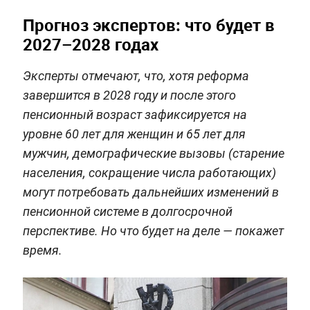
Прогноз экспертов: что будет в
2027–2028 годах
Эксперты отмечают, что, хотя реформа
завершится в 2028 году и после этого
пенсионный возраст зафиксируется на
уровне 60 лет для женщин и 65 лет для
мужчин, демографические вызовы (старение
населения, сокращение числа работающих)
могут потребовать дальнейших изменений в
пенсионной системе в долгосрочной
перспективе. Но что будет на деле — покажет
время.