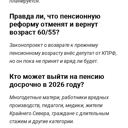
планируется.
Правда ли, что пенсионную
реформу отменят и вернут
возраст 60/55?
Законопроект о возврате к прежнему
пенсионному возрасту внёс депутат от КПРФ,
но он пока не принят и вряд ли будет.
Кто может выйти на пенсию
досрочно в 2026 году?
Многодетные матери, работники вредных
производств, педагоги, медики, жители
Крайнего Севера, граждане с длительным
стажем и другие категории.