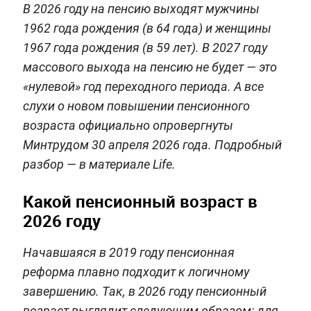
В 2026 году на пенсию выходят мужчины
1962 года рождения (в 64 года) и женщины
1967 года рождения (в 59 лет). В 2027 году
массового выхода на пенсию не будет — это
«нулевой» год переходного периода. А все
слухи о новом повышении пенсионного
возраста официально опровергнуты
Минтрудом 30 апреля 2026 года. Подробный
разбор — в материале Life.
Какой пенсионный возраст в
2026 году
Начавшаяся в 2019 году пенсионная
реформа плавно подходит к логичному
завершению. Так, в 2026 году пенсионный
возраст выглядит следующим образом: для