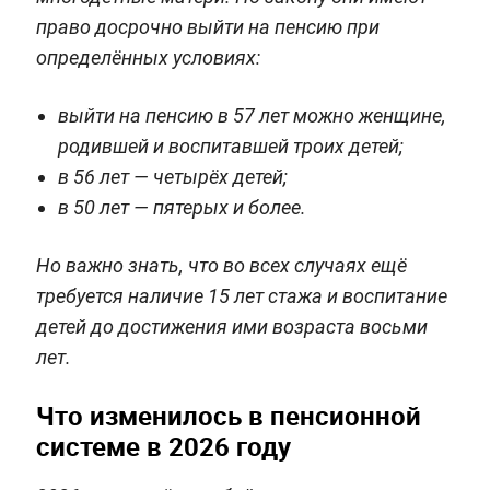
право досрочно выйти на пенсию при
определённых условиях:
выйти на пенсию в 57 лет можно женщине,
родившей и воспитавшей троих детей;
в 56 лет — четырёх детей;
в 50 лет — пятерых и более.
Но важно знать, что во всех случаях ещё
требуется наличие 15 лет стажа и воспитание
детей до достижения ими возраста восьми
лет.
Что изменилось в пенсионной
системе в 2026 году