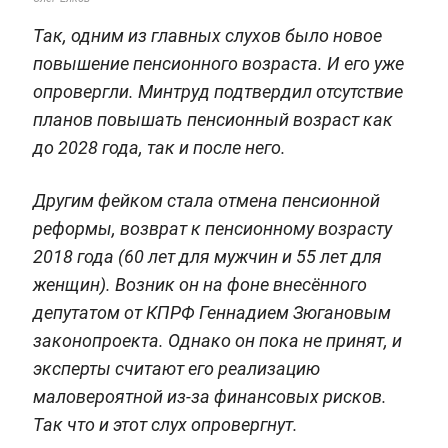
Так, одним из главных слухов было новое
повышение пенсионного возраста. И его уже
опровергли. Минтруд подтвердил отсутствие
планов повышать пенсионный возраст как
до 2028 года, так и после него.
Другим фейком стала отмена пенсионной
реформы, возврат к пенсионному возрасту
2018 года (60 лет для мужчин и 55 лет для
женщин). Возник он на фоне внесённого
депутатом от КПРФ Геннадием Зюгановым
законопроекта. Однако он пока не принят, и
эксперты считают его реализацию
маловероятной из-за финансовых рисков.
Так что и этот слух опровергнут.