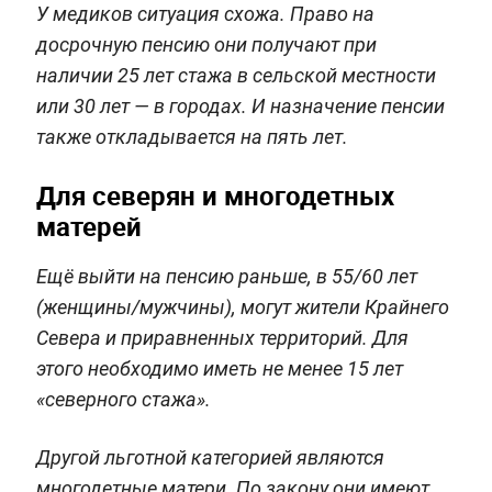
У медиков ситуация схожа. Право на
досрочную пенсию они получают при
наличии 25 лет стажа в сельской местности
или 30 лет — в городах. И назначение пенсии
также откладывается на пять лет.
Для северян и многодетных
матерей
Ещё выйти на пенсию раньше, в 55/60 лет
(женщины/мужчины), могут жители Крайнего
Севера и приравненных территорий. Для
этого необходимо иметь не менее 15 лет
«северного стажа».
Другой льготной категорией являются
многодетные матери. По закону они имеют