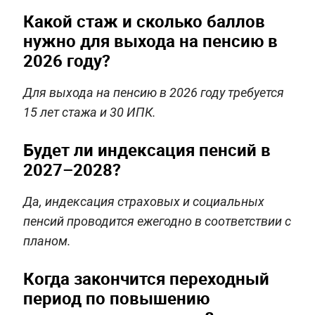
Какой стаж и сколько баллов
нужно для выхода на пенсию в
2026 году?
Для выхода на пенсию в 2026 году требуется
15 лет стажа и 30 ИПК.
Будет ли индексация пенсий в
2027–2028?
Да, индексация страховых и социальных
пенсий проводится ежегодно в соответствии с
планом.
Когда закончится переходный
период по повышению