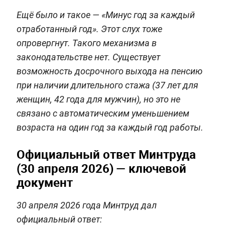
Ещё было и такое — «Минус год за каждый
отработанный год». Этот слух тоже
опровергнут. Такого механизма в
законодательстве нет. Существует
возможность досрочного выхода на пенсию
при наличии длительного стажа (37 лет для
женщин, 42 года для мужчин), но это не
связано с автоматическим уменьшением
возраста на один год за каждый год работы.
Официальный ответ Минтруда
(30 апреля 2026) — ключевой
документ
30 апреля 2026 года Минтруд дал
официальный ответ: