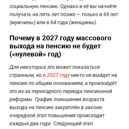
социальную пенсию. Однако и её вы начнёте
получать на пять лет позже — только в 69 лет
(мужчины) или в 64 года (женщины).
Почему в 2027 году массового
выхода на пенсию не будет
(«нулевой» год)
Для некоторых это может показаться
странным, но
в 2027 году
никто не выйдет на
пенсию по общим основаниям, а произойдёт
это из-за переходного периода пенсионной
реформы. График повышения возраста
выхода на пенсию закреплён в законе:
очередной этап повышения происходит
каждые два года. Следующий этап