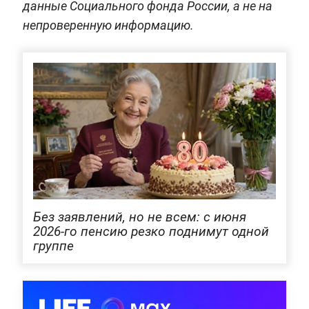
данные Социального фонда России, а не на
непроверенную информацию.
Без заявлений, но не всем: с июня
2026-го пенсию резко поднимут одной
группе