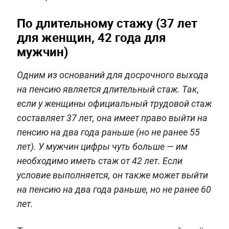
По длительному стажу (37 лет
для женщин, 42 года для
мужчин)
Одним из оснований для досрочного выхода
на пенсию является длительный стаж. Так,
если у женщины официальный трудовой стаж
составляет 37 лет, она имеет право выйти на
пенсию на два года раньше (но не ранее 55
лет). У мужчин цифры чуть больше — им
необходимо иметь стаж от 42 лет. Если
условие выполняется, он также может выйти
на пенсию на два года раньше, но не ранее 60
лет.