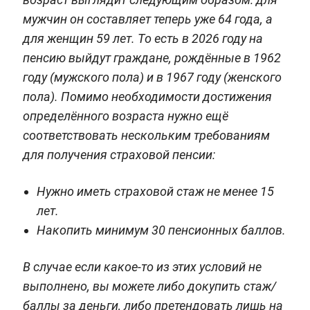
мужчин он составляет теперь уже 64 года, а
для женщин 59 лет. То есть в 2026 году на
пенсию выйдут граждане, рождённые в 1962
году (мужского пола) и в 1967 году (женского
пола). Помимо необходимости достижения
определённого возраста нужно ещё
соответствовать нескольким требованиям
для получения страховой пенсии:
Нужно иметь страховой стаж не менее 15
лет.
Накопить минимум 30 пенсионных баллов.
В случае если какое-то из этих условий не
выполнено, вы можете либо докупить стаж/
баллы за деньги, либо претендовать лишь на