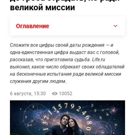
великой миссии
Оглавление
Сложите все цифры своей даты рождения — и
одна-единственная цифра выдаст вас с головой,
рассказав, что приготовила судьба. Life.ru
выяснил, какое число обрекает своих обладателей
на бесконечные испытания ради великой миссии
служения другим людям.
6 августа, 15:30
10052