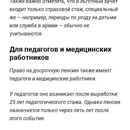
Также важно отметить, что в льготный зачёт
входит только страховой стаж, специальный
же — например, периоды по уходу за детьми
или служба в армии — обычно не
учитываются.
Для педагогов и медицинских
работников
Право на досрочную пенсию также имеют
педагоги и медицинские работники.
У педагогов оно возникает после выработки
25 лет педагогического стажа. Однако пенсия
назначается только через пять лет после
этого события.