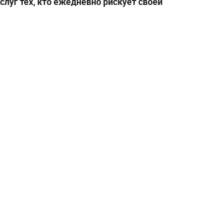
слуг тех, кто ежедневно рискует своей