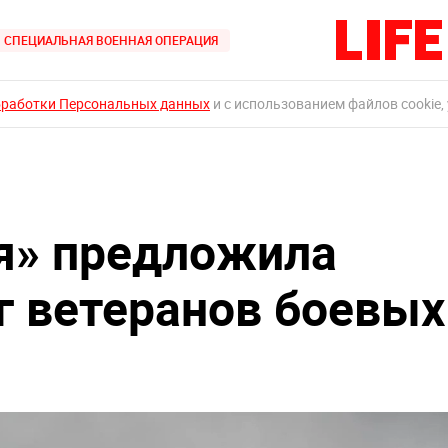
СПЕЦИАЛЬНАЯ ВОЕННАЯ ОПЕРАЦИЯ
бработки Персональных данных
и с использованием файлов cookie,
я» предложила
г ветеранов боевых