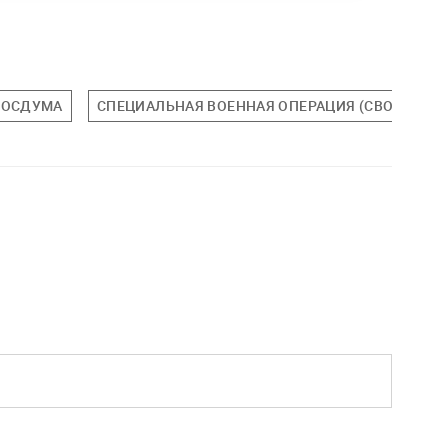
ГОСДУМА
СПЕЦИАЛЬНАЯ ВОЕННАЯ ОПЕРАЦИЯ (СВО)
М