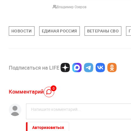
Владимир Озеров
НОВОСТИ
ЕДИНАЯ РОССИЯ
ВЕТЕРАНЫ СВО
Подписаться на LIFE
0
Комментарий
Авторизоваться