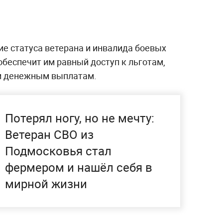
ие статуса ветерана и инвалида боевых
беспечит им равный доступ к льготам,
и денежным выплатам.
Потерял ногу, но не мечту:
Ветеран СВО из
Подмосковья стал
фермером и нашёл себя в
мирной жизни