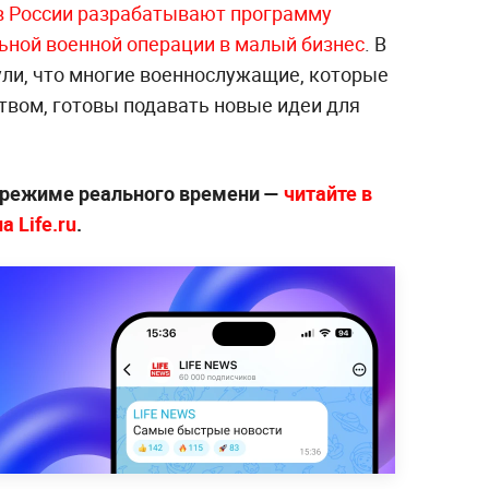
в России разрабатывают программу
ьной военной операции в малый бизнес
. В
ли, что многие военнослужащие, которые
вом, готовы подавать новые идеи для
 режиме реального времени —
читайте в
 Life.ru
.