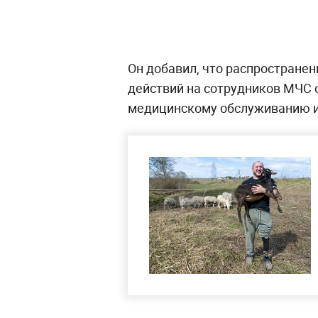
Он добавил, что распространен
действий на сотрудников МЧС о
медицинскому обслуживанию 