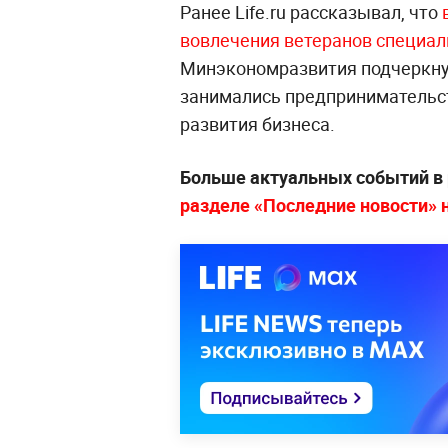
Ранее Life.ru рассказывал, что
вовлечения ветеранов специал
Минэкономразвития подчеркну
занимались предпринимательст
развития бизнеса.
Больше актуальных событий в
разделе «Последние новости» на