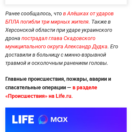
Ранее сообщалось, что
в Алёшках от ударов
БПЛА погибли три мирных жителя.
Также в
Херсонской области при ударе украинского
дрона
пострадал глава Скадовского
муниципального округа Александр Дудка
. Его
доставили в больницу с минно-взрывной
травмой и осколочным ранением головы.
Главные происшествия, пожары, аварии и
спасательные операции —
в разделе
«Происшествия» на Life.ru.