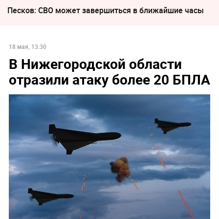
Песков: СВО может завершиться в ближайшие часы
18 мая, 13:30
В Нижегородской области
отразили атаку более 20 БПЛА