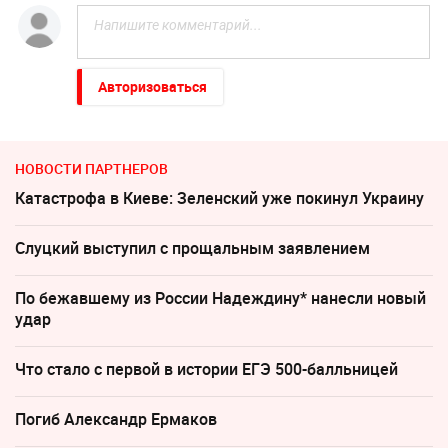
Авторизоваться
НОВОСТИ ПАРТНЕРОВ
Катастрофа в Киеве: Зеленский уже покинул Украину
Слуцкий выступил с прощальным заявлением
По бежавшему из России Надеждину* нанесли новый
удар
Что стало с первой в истории ЕГЭ 500-балльницей
Погиб Александр Ермаков