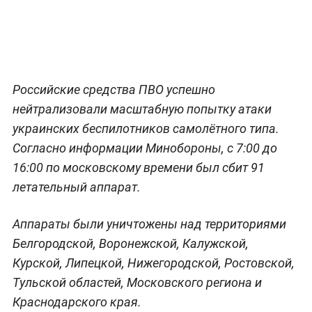
Российские средства ПВО успешно
нейтрализовали масштабную попытку атаки
украинских беспилотников самолётного типа.
Согласно информации Минобороны, с 7:00 до
16:00 по московскому времени был сбит 91
летательный аппарат.
Аппараты были уничтожены над территориями
Белгородской, Воронежской, Калужской,
Курской, Липецкой, Нижегородской, Ростовской,
Тульской областей, Московского региона и
Краснодарского края.