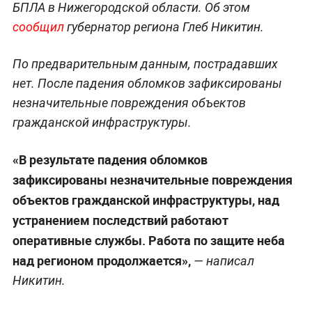
БПЛА в Нижегородской области. Об этом
сообщил
губернатор региона Глеб Никитин.
По предварительным данным, пострадавших
нет. После падения обломков зафиксированы
незначительные повреждения объектов
гражданской инфраструктуры.
«В результате падения обломков
зафиксированы незначительные повреждения
объектов гражданской инфраструктуры, над
устранением последствий работают
оперативные службы. Работа по защите неба
над регионом продолжается»,
— написал
Никитин.