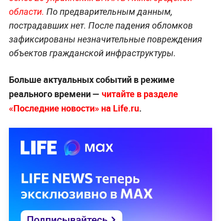
области.
По предварительным данным,
пострадавших нет. После падения обломков
зафиксированы незначительные повреждения
объектов гражданской инфраструктуры.
Больше актуальных событий в режиме
реального времени —
читайте в разделе
«Последние новости» на Life.ru
.