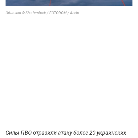
Обложка © Shutterstock / FOTODOM / Anelo
Силы ПВО отразили атаку более 20 украинских