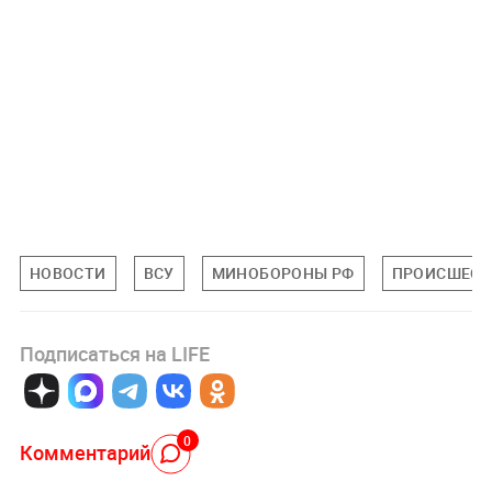
НОВОСТИ
ВСУ
МИНОБОРОНЫ РФ
ПРОИСШЕСТ
Подписаться на LIFE
0
Комментарий