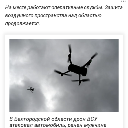
На месте работают оперативные службы. Защита
воздушного пространства над областью
продолжается.
В Белгородской области дрон ВСУ
атаковал автомобиль, ранен мужчина