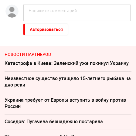
Авторизоваться
НОВОСТИ ПАРТНЕРОВ
Катастрофа в Киеве: Зеленский уже покинул Украину
Неизвестное существо утащило 15-летнего рыбака на
дно реки
Украина требует от Европы вступить в войну против
России
Соседов: Пугачева безнадежно постарела