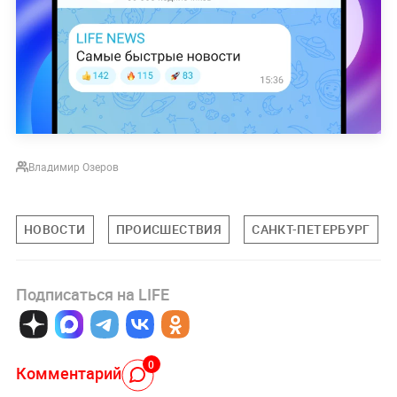
Владимир Озеров
НОВОСТИ
ПРОИСШЕСТВИЯ
САНКТ-ПЕТЕРБУРГ
Подписаться на LIFE
0
Комментарий