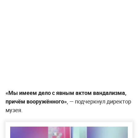
«Мы имеем дело с явным актом вандализма,
причём вооружённого»
, — подчеркнул директор
музея.