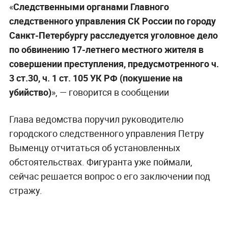
«
Следственными органами Главного
следственного управления СК России по городу
Санкт-Петербургу расследуется уголовное дело
по обвинению 17-летнего местного жителя в
совершении преступления, предусмотренного ч.
3 ст.30, ч. 1 ст. 105 УК РФ (покушение на
убийство)
», — говорится в сообщении
Глава ведомства поручил руководителю
городского следственного управления Петру
Выменцу отчитаться об установленных
обстоятельствах. Фигуранта уже поймали,
сейчас решается вопрос о его заключении под
стражу.