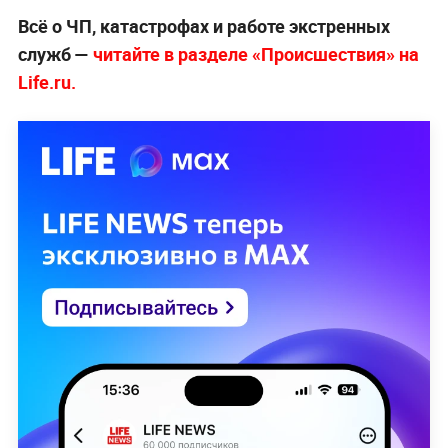
Всё о ЧП, катастрофах и работе экстренных
служб —
читайте в разделе «Происшествия» на
Life.ru.