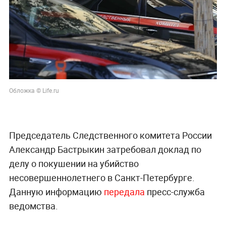
Обложка © Life.ru
Председатель Следственного комитета России
Александр Бастрыкин затребовал доклад по
делу о покушении на убийство
несовершеннолетнего в Санкт-Петербурге.
Данную информацию
передала
пресс-служба
ведомства.