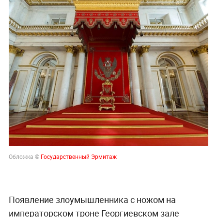
Обложка ©
Государственный Эрмитаж
Появление злоумышленника с ножом на
императорском троне Георгиевском зале