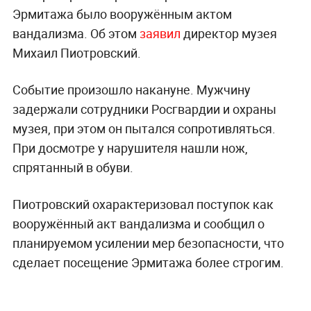
Эрмитажа было вооружённым актом
вандализма. Об этом
заявил
директор музея
Михаил Пиотровский.
Событие произошло накануне. Мужчину
задержали сотрудники Росгвардии и охраны
музея, при этом он пытался сопротивляться.
При досмотре у нарушителя нашли нож,
спрятанный в обуви.
Пиотровский охарактеризовал поступок как
вооружённый акт вандализма и сообщил о
планируемом усилении мер безопасности, что
сделает посещение Эрмитажа более строгим.