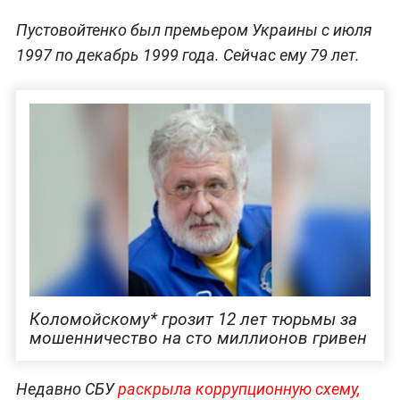
Пустовойтенко был премьером Украины с июля
1997 по декабрь 1999 года. Сейчас ему 79 лет.
Коломойскому* грозит 12 лет тюрьмы за
мошенничество на сто миллионов гривен
Недавно СБУ
раскрыла коррупционную схему,