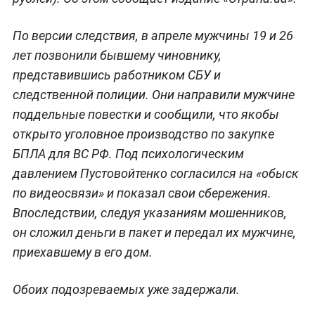
По версии следствия, в апреле мужчины 19 и 26
лет позвонили бывшему чиновнику,
представившись работником СБУ и
следственной полиции. Они направили мужчине
поддельные повестки и сообщили, что якобы
открыто уголовное производство по закупке
БПЛА для ВС РФ. Под психологическим
давлением Пустовойтенко согласился на «обыск
по видеосвязи» и показал свои сбережения.
Впоследствии, следуя указаниям мошенников,
он сложил деньги в пакет и передал их мужчине,
приехавшему в его дом.
Обоих подозреваемых уже задержали.