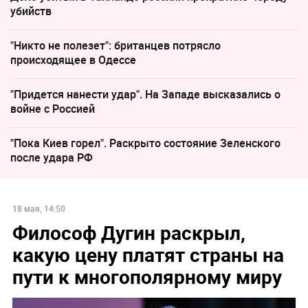
убийств
"Никто не полезет": британцев потрясло
происходящее в Одессе
"Придется нанести удар". На Западе высказались о
войне с Россией
"Пока Киев горел". Раскрыто состояние Зеленского
после удара РФ
18 мая, 14:50
Философ Дугин раскрыл,
какую цену платят страны на
пути к многополярному миру