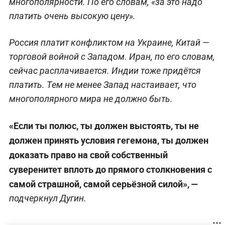
многополярности. По его словам, «за это надо
платить очень высокую цену».
Россия платит конфликтом на Украине, Китай —
торговой войной с Западом. Иран, по его словам,
сейчас расплачивается. Индии тоже придётся
платить. Тем не менее Запад настаивает, что
многополярного мира не должно быть.
«Если ты полюс, ты должен выстоять, ты не
должен принять условия гегемона, ты должен
доказать право на свой собственный
суверенитет вплоть до прямого столкновения с
самой страшной, самой серьёзной силой», —
подчеркнул Дугин.