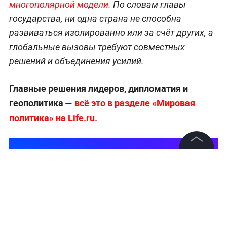
многополярной модели.
По словам главы
государства, ни одна страна не способна
развиваться изолированно или за счёт других, а
глобальные вызовы требуют совместных
решений и объединения усилий.
Главные решения лидеров, дипломатия и
геополитика —
всё это в разделе «Мировая
политика» на Life.ru.
©
2026
News Media Holding.
Все права защищены
Информация