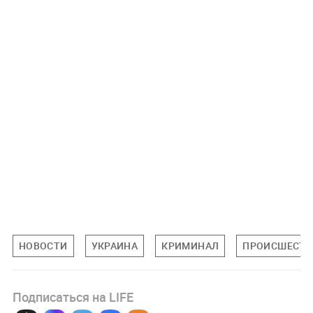
НОВОСТИ
УКРАИНА
КРИМИНАЛ
ПРОИСШЕСТВ
Подписаться на LIFE