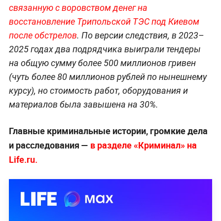
связанную с воровством денег на
восстановление Трипольской ТЭС под Киевом
после обстрелов
. По версии следствия, в 2023–
2025 годах два подрядчика выиграли тендеры
на общую сумму более 500 миллионов гривен
(чуть более 80 миллионов рублей по нынешнему
курсу), но стоимость работ, оборудования и
материалов была завышена на 30%.
Главные криминальные истории, громкие дела
и расследования —
в разделе «Криминал» на
Life.ru.