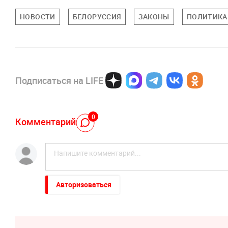
НОВОСТИ
БЕЛОРУССИЯ
ЗАКОНЫ
ПОЛИТИКА
Подписаться на LIFE
0
Комментарий
Авторизоваться