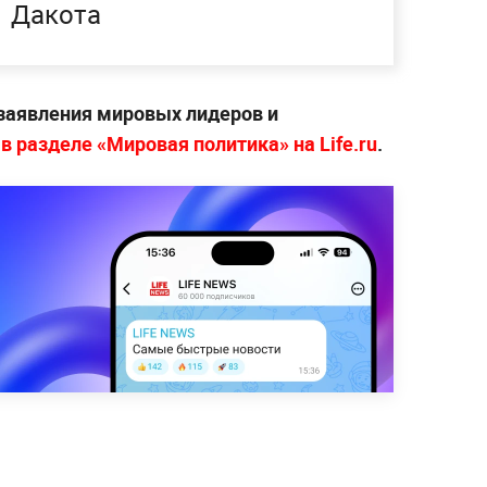
Дакота
 заявления мировых лидеров и
—
в разделе «Мировая политика» на Life.ru
.