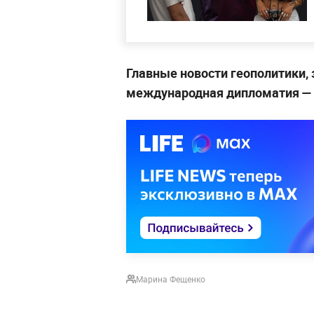
Главные новости геополитики,
международная дипломатия 
Марина Фещенко