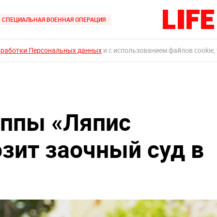
СПЕЦИАЛЬНАЯ ВОЕННАЯ ОПЕРАЦИЯ
бработки Персональных данных
и с использованием файлов cookie,
уппы «Ляпис
озит заочный суд в