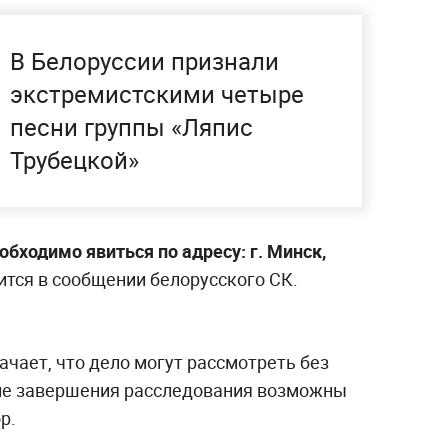
В Белоруссии признали
экстремистскими четыре
песни группы «Ляпис
Трубецкой»
бходимо явиться по адресу: г. Минск,
ится в сообщении белорусского СК.
чает, что дело могут рассмотреть без
сле завершения расследования возможны
р.