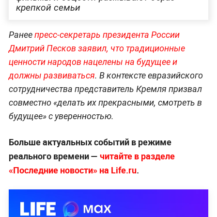
крепкой семьи
Ранее
пресс-секретарь президента России
Дмитрий Песков заявил, что традиционные
ценности народов нацелены на будущее и
должны развиваться
. В контексте евразийского
сотрудничества представитель Кремля призвал
совместно «делать их прекрасными, смотреть в
будущее» с уверенностью.
Больше актуальных событий в режиме
реального времени —
читайте в разделе
«Последние новости» на Life.ru
.