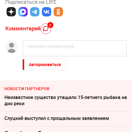
Подписаться на LIFE
0
Комментарий
Авторизоваться
НОВОСТИ ПАРТНЕРОВ
Неизвестное существо утащило 15-летнего рыбака на
дно реки
Слуцкий выступил с прощальным заявлением