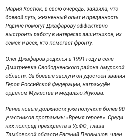
Мария Костюк, в свою очередь, заявила, что
боевой путь, жизненный опыт и преданность
Родине помогут Джафарову эффективно
выстроить работу в интересах защитников, их
семей и всех, кто помогает фронту.
Олег Джафаров родился в 1991 году в селе
Дмитриевка Свободненского района Амурской
области. За боевые заслуги он удостоен звания
Героя Российской Федерации, награждён
орденом Мужества и медалью Жукова.
Ранее новые должности уже получили более 90
участников программы «Время героев». Среди
них полпред президента в УрФО , глава
Тамбовской области Евгений Первышов, член