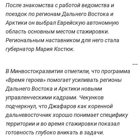
После знакомства с работой ведомства и
поездок по регионам Дальнего Востока и
Арктики он выбрал Еврейскую автономную
область основным местом стажировки.
Региональным наставником для него стала
губернатор Мария Костюк.
В Минвостокразвития отметили, что программа
«Время героев» помогает усиливать регионы
Дальнего Востока и Арктики новыми
управленческими кадрами. Чекунков
подчеркнул, что Джафаров как коренной
дальневосточник хорошо понимает специфику
территории и во время стажировки показал
готовность глубоко вникать в задачи.