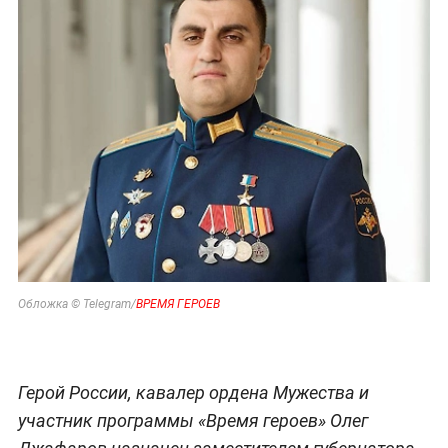
Обложка © Telegram/
ВРЕМЯ ГЕРОЕВ
Герой России, кавалер ордена Мужества и
участник программы «Время героев» Олег