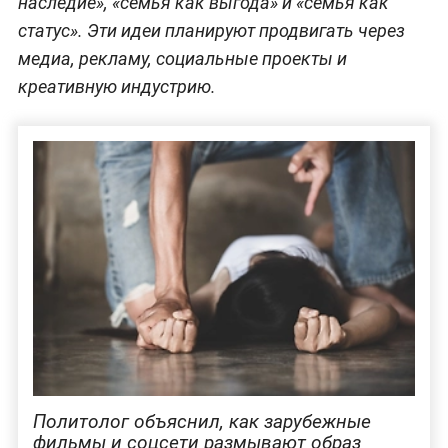
наследие», «семья как выгода» и «семья как
статус». Эти идеи планируют продвигать через
медиа, рекламу, социальные проекты и
креативную индустрию.
Политолог объяснил, как зарубежные
фильмы и соцсети размывают образ