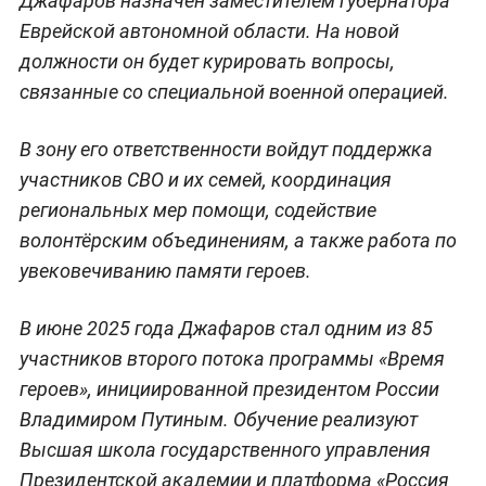
Джафаров назначен заместителем губернатора
Еврейской автономной области. На новой
должности он будет курировать вопросы,
связанные со специальной военной операцией.
В зону его ответственности войдут поддержка
участников СВО и их семей, координация
региональных мер помощи, содействие
волонтёрским объединениям, а также работа по
увековечиванию памяти героев.
В июне 2025 года Джафаров стал одним из 85
участников второго потока программы «Время
героев», инициированной президентом России
Владимиром Путиным. Обучение реализуют
Высшая школа государственного управления
Президентской академии и платформа «Россия