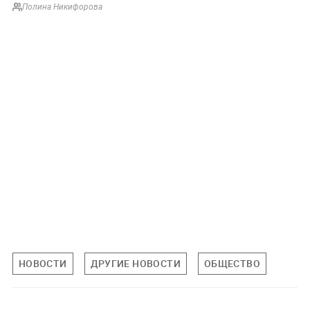
Полина Никифорова
НОВОСТИ
ДРУГИЕ НОВОСТИ
ОБЩЕСТВО