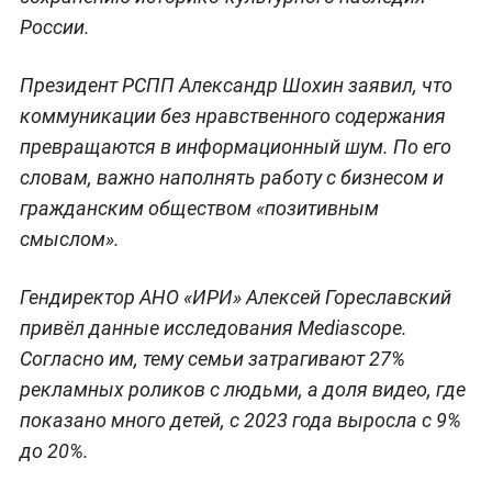
России.
Президент РСПП Александр Шохин заявил, что
коммуникации без нравственного содержания
превращаются в информационный шум. По его
словам, важно наполнять работу с бизнесом и
гражданским обществом «позитивным
смыслом».
Гендиректор АНО «ИРИ» Алексей Гореславский
привёл данные исследования Mediascope.
Согласно им, тему семьи затрагивают 27%
рекламных роликов с людьми, а доля видео, где
показано много детей, с 2023 года выросла с 9%
до 20%.