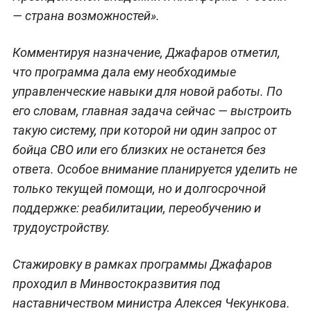
— страна возможностей».
Комментируя назначение, Джафаров отметил,
что программа дала ему необходимые
управленческие навыки для новой работы. По
его словам, главная задача сейчас — выстроить
такую систему, при которой ни один запрос от
бойца СВО или его близких не останется без
ответа. Особое внимание планируется уделить не
только текущей помощи, но и долгосрочной
поддержке: реабилитации, переобучению и
трудоустройству.
Стажировку в рамках программы Джафаров
проходил в Минвостокразвития под
наставничеством министра Алексея Чекункова.