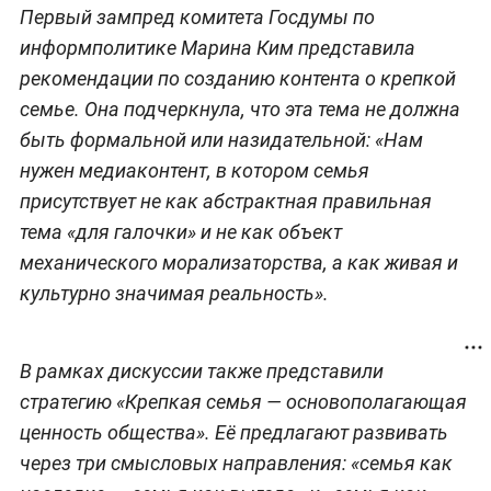
Первый зампред комитета Госдумы по
информполитике Марина Ким представила
рекомендации по созданию контента о крепкой
семье. Она подчеркнула, что эта тема не должна
быть формальной или назидательной: «Нам
нужен медиаконтент, в котором семья
присутствует не как абстрактная правильная
тема «для галочки» и не как объект
механического морализаторства, а как живая и
культурно значимая реальность».
В рамках дискуссии также представили
стратегию «Крепкая семья — основополагающая
ценность общества». Её предлагают развивать
через три смысловых направления: «семья как