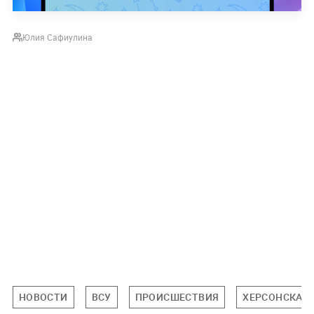
Юлия Сафиулина
НОВОСТИ
ВСУ
ПРОИСШЕСТВИЯ
ХЕРСОНСКАЯ 