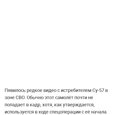
Пявилось редкое видео с истребителем Су-57 в
зоне СВО. Обычно этот самолёт почти не
попадает в кадр, хотя, как утверждается,
используется в ходе спецоперации с её начала.