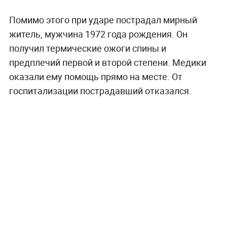
Помимо этого при ударе пострадал мирный
житель, мужчина 1972 года рождения. Он
получил термические ожоги спины и
предплечий первой и второй степени. Медики
оказали ему помощь прямо на месте. От
госпитализации пострадавший отказался.