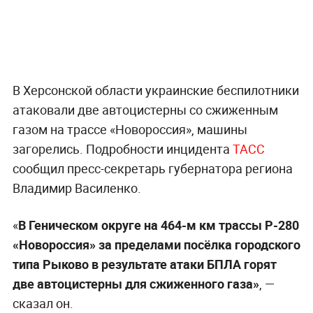
В Херсонской области украинские беспилотники
атаковали две автоцистерны со сжиженным
газом на трассе «Новороссия», машины
загорелись. Подробности инцидента
ТАСС
сообщил пресс-секретарь губернатора региона
Владимир Василенко.
«
В Геническом округе на 464-м км трассы Р-280
«Новороссия» за пределами посёлка городского
типа Рыково в результате атаки БПЛА горят
две автоцистерны для сжиженного газа»
, —
сказал он.