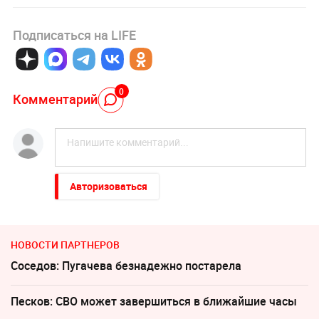
Подписаться на LIFE
0
Комментарий
Авторизоваться
НОВОСТИ ПАРТНЕРОВ
Соседов: Пугачева безнадежно постарела
Песков: СВО может завершиться в ближайшие часы