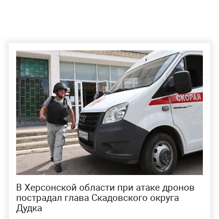
В Херсонской области при атаке дронов
пострадал глава Скадовского округа
Дудка