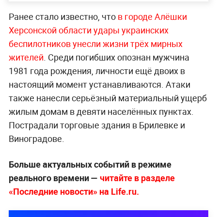
Ранее стало известно, что
в городе Алёшки
Херсонской области удары украинских
беспилотников унесли жизни трёх мирных
жителей
. Среди погибших опознан мужчина
1981 года рождения, личности ещё двоих в
настоящий момент устанавливаются. Атаки
также нанесли серьёзный материальный ущерб
жилым домам в девяти населённых пунктах.
Пострадали торговые здания в Брилевке и
Виноградове.
Больше актуальных событий в режиме
реального времени —
читайте в разделе
«Последние новости» на Life.ru.