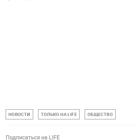
НОВОСТИ
ТОЛЬКО НА LIFE
ОБЩЕСТВО
Подписаться на LIFE