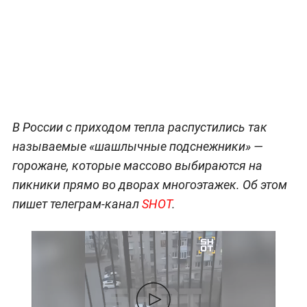
В России с приходом тепла распустились так
называемые «шашлычные подснежники» —
горожане, которые массово выбираются на
пикники прямо во дворах многоэтажек. Об этом
пишет телеграм-канал
SHOT
.