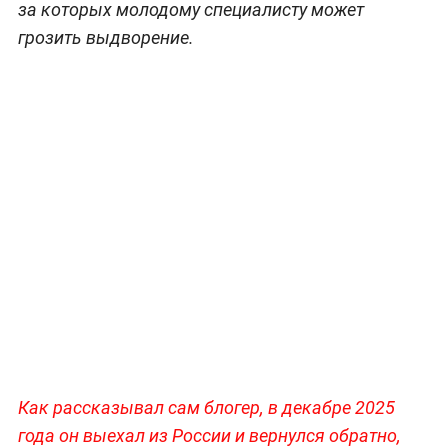
за которых молодому специалисту может
грозить выдворение.
Как рассказывал сам блогер, в декабре 2025
года он выехал из России и вернулся обратно,