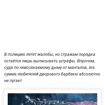
В полицию летят жалобы, но стражам порядка
остаётся лишь выписывать штрафы. Впрочем,
судя по неиссякаемому дыму от мангалов, эта
сумма любителей дворового барбекю абсолютно
не пугает.