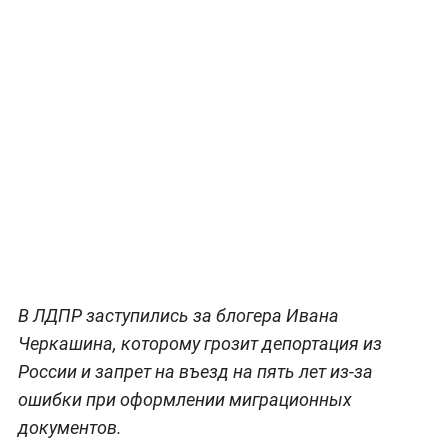
В ЛДПР заступились за блогера Ивана
Черкашина, которому грозит депортация из
России и запрет на въезд на пять лет из-за
ошибки при оформлении миграционных
документов.