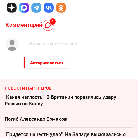
0
Комментарий
Авторизоваться
НОВОСТИ ПАРТНЕРОВ
"Какая наглость!" В Британии поразились удару
России по Киеву
Погиб Александр Ермаков
"Придется нанести удар". На Западе высказались о