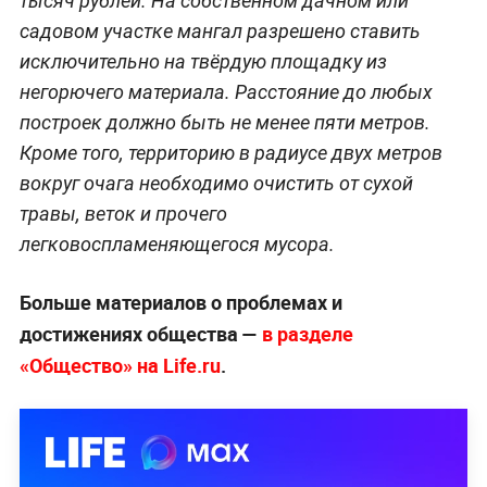
тысяч рублей. На собственном дачном или
садовом участке мангал разрешено ставить
исключительно на твёрдую площадку из
негорючего материала. Расстояние до любых
построек должно быть не менее пяти метров.
Кроме того, территорию в радиусе двух метров
вокруг очага необходимо очистить от сухой
травы, веток и прочего
легковоспламеняющегося мусора.
Больше материалов о проблемах и
достижениях общества —
в разделе
«Общество» на Life.ru
.