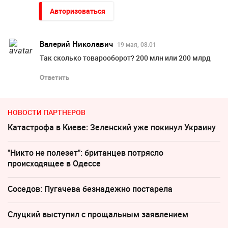
Авторизоваться
Валерий Николавич
19 мая, 08:01
Так сколько товарооборот? 200 млн или 200 млрд
Ответить
НОВОСТИ ПАРТНЕРОВ
Катастрофа в Киеве: Зеленский уже покинул Украину
"Никто не полезет": британцев потрясло
происходящее в Одессе
Соседов: Пугачева безнадежно постарела
Слуцкий выступил с прощальным заявлением