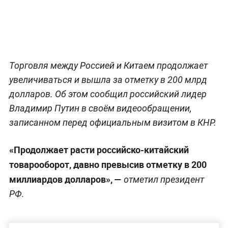
Торговля между Россией и Китаем продолжает
увеличиваться и вышла за отметку в 200 млрд
долларов. Об этом сообщил российский лидер
Владимир Путин в своём видеообращении,
записанном перед официальным визитом в КНР.
«Продолжает расти российско-китайский
товарооборот, давно превысив отметку в 200
миллиардов долларов», —
отметил президент
РФ.