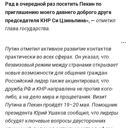
Рад в очередной раз посетить Пекин по
приглашению моего давнего доброго друга
председателя КНР Си Цзиньпина», —
отметил
глава государства.
Путин отметил активное развитие контактов
практически во всех сферах. Он указал, что
безвизовый режим между странами открывает
новые возможности для общения граждан.
Российский лидер также акцентировал, что
дружба РФ и КНР направлена не против кого-
либо, а на дело мира и процветания. Визит
Путина в Пекин пройдёт 19–20 мая. Помощник
президента Юрий Ушаков сообщил, что лидеры
обсудят ключевые вопросы двусторонних