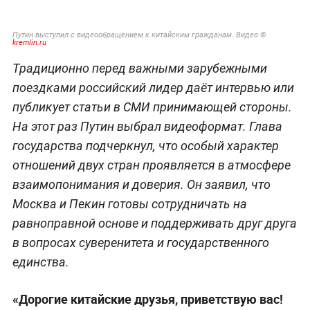
Путин выступил с видеообращением к китайским гражданам. Видео ©
kremlin.ru
Традиционно перед важными зарубежными
поездками российский лидер даёт интервью или
публикует статьи в СМИ принимающей стороны.
На этот раз Путин выбрал видеоформат. Глава
государства подчеркнул, что особый характер
отношений двух стран проявляется в атмосфере
взаимопонимания и доверия. Он заявил, что
Москва и Пекин готовы сотрудничать на
равноправной основе и поддерживать друг друга
в вопросах суверенитета и государственного
единства.
«Дорогие китайские друзья, приветствую вас!