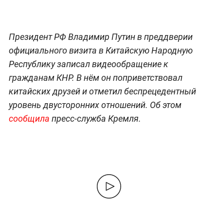
Президент РФ Владимир Путин в преддверии
официального визита в Китайскую Народную
Республику записал видеообращение к
гражданам КНР. В нём он поприветствовал
китайских друзей и отметил беспрецедентный
уровень двусторонних отношений. Об этом
сообщила
пресс-служба Кремля.