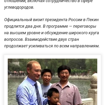
отношений, включая сотрудничество в сфере
углеводородов.
Официальный визит президента России в Пекин
продлится два дня. В программе — переговоры
на высшем уровне и обсуждение широкого круга
вопросов. Взаимодействие двух стран
продолжает усиливаться по всем направлениям.