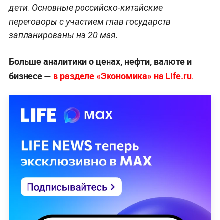
дети. Основные российско-китайские
переговоры с участием глав государств
запланированы на 20 мая.
Больше аналитики о ценах, нефти, валюте и
бизнесе —
в разделе «Экономика» на Life.ru.