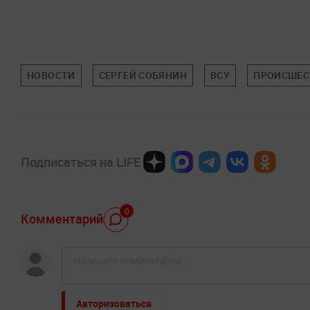
НОВОСТИ
СЕРГЕЙ СОБЯНИН
ВСУ
ПРОИСШЕС
Подписаться на LIFE
0
Комментарий
Авторизоваться