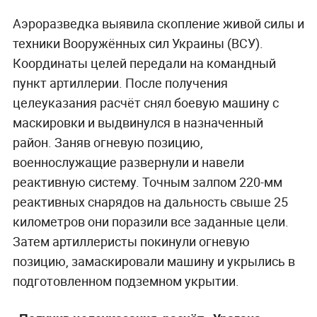
Аэроразведка выявила скопление живой силы и
техники Вооружённых сил Украины (ВСУ).
Координаты целей передали на командный
пункт артиллерии. После получения
целеуказания расчёт снял боевую машину с
маскировки и выдвинулся в назначенный
район. Заняв огневую позицию,
военнослужащие развернули и навели
реактивную систему. Точным залпом 220-мм
реактивных снарядов на дальность свыше 25
километров они поразили все заданные цели.
Затем артиллеристы покинули огневую
позицию, замаскировали машину и укрылись в
подготовленном подземном укрытии.