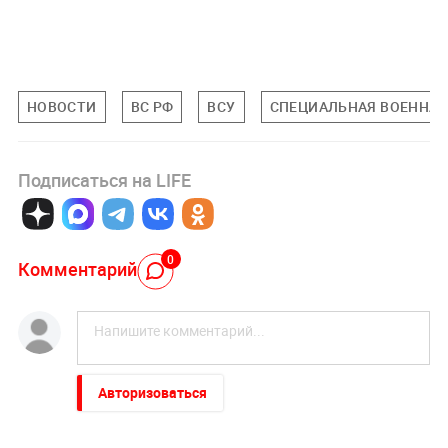
НОВОСТИ
ВС РФ
ВСУ
СПЕЦИАЛЬНАЯ ВОЕННАЯ 
Подписаться на LIFE
0
Комментарий
Авторизоваться