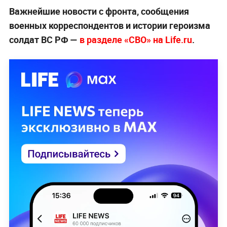
Важнейшие новости с фронта, сообщения
военных корреспондентов и истории героизма
солдат ВС РФ —
в разделе «СВО» на Life.ru
.