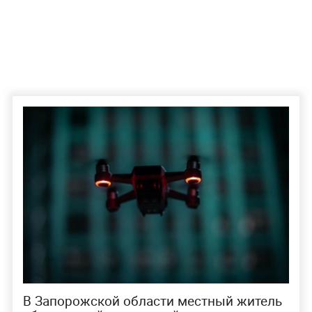
В Запорожской области местный житель