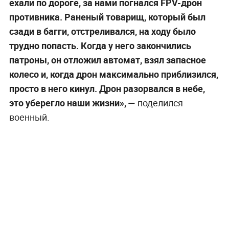
ехали по дороге, за нами погнался FPV-дрон
противника. Раненый товарищ, который был
сзади в багги, отстреливался, на ходу было
трудно попасть. Когда у него закончились
патроны, он отложил автомат, взял запасное
колесо и, когда дрон максимально приблизился,
просто в него кинул. Дрон разорвался в небе,
это уберегло наши жизни», —
поделился
военный.