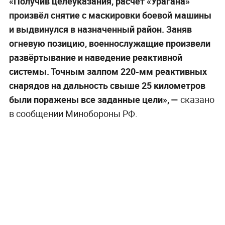
«Получив целеуказания, расчёт «Урагана»
произвёл снятие с маскировки боевой машины
и выдвинулся в назначенный район. Заняв
огневую позицию, военнослужащие произвели
развёртывание и наведение реактивной
системы. Точным залпом 220-мм реактивных
снарядов на дальность свыше 25 километров
были поражены все заданные цели», —
сказано
в сообщении Минобороны РФ.