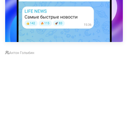
Антон Голыбин