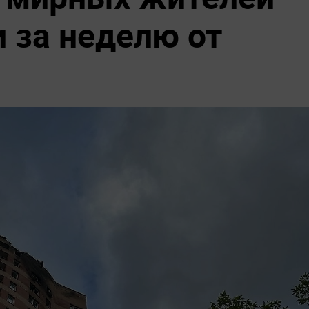
и за неделю от