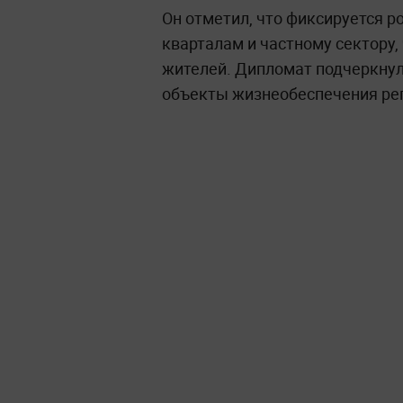
Он отметил, что фиксируется р
кварталам и частному сектору,
жителей. Дипломат подчеркнул
объекты жизнеобеспечения ре