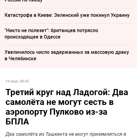
Катастрофа в Киеве: Зеленский уже покинул Украину
"Никто не полезет": британцев потрясло
происходящее в Одессе
Увеличилось число задержанных за массовую драку
в Челябинске
19 мая, 08:42
Третий круг над Ладогой: Два
самолёта не могут сесть в
аэропорту Пулково из-за
БПЛА
Два самолёта из Ташкента не могут приземлиться в