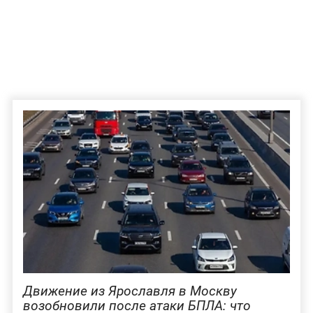
Движение из Ярославля в Москву
возобновили после атаки БПЛА: что