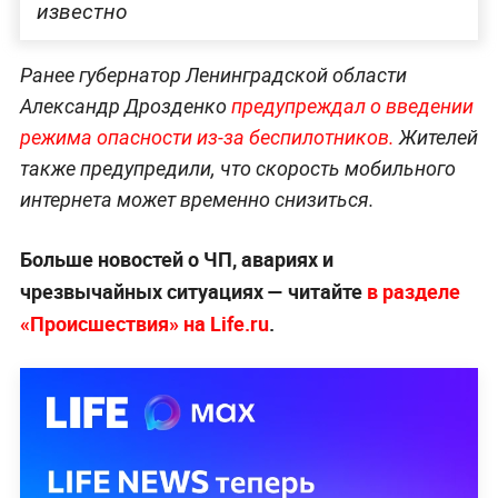
известно
Ранее губернатор Ленинградской области
Александр Дрозденко
предупреждал о введении
режима опасности из-за беспилотников.
Жителей
также предупредили, что скорость мобильного
интернета может временно снизиться.
Больше новостей о ЧП, авариях и
чрезвычайных ситуациях — читайте
в разделе
«Происшествия» на Life.ru
.