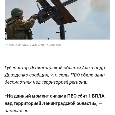
Обложка © ТАСС / Алексей Коновалов
Губернатор Ленинградской области Александр
Дрозденко сообщил, что силы ПВО сбили один
беспилотник над территорией региона.
«На данный момент силами ПВО сбит 1 БПЛА
над территорией Ленинградской области»,
—
написал он.