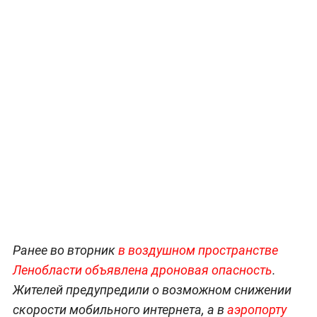
Ранее во вторник
в воздушном пространстве
Ленобласти объявлена дроновая опасность
.
Жителей предупредили о возможном снижении
скорости мобильного интернета, а в
аэропорту