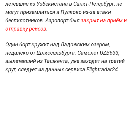
летевшие из Узбекистана в Санкт-Петербург, не
могут приземлиться в Пулково из-за атаки
беспилотников. Аэропорт был
закрыт на приём и
отправку рейсов
.
Один борт кружит над Ладожским озером,
недалеко от Шлиссельбурга. Самолёт UZB633,
вылетевший из Ташкента, уже заходит на третий
круг, следует из данных сервиса Flightradar24.