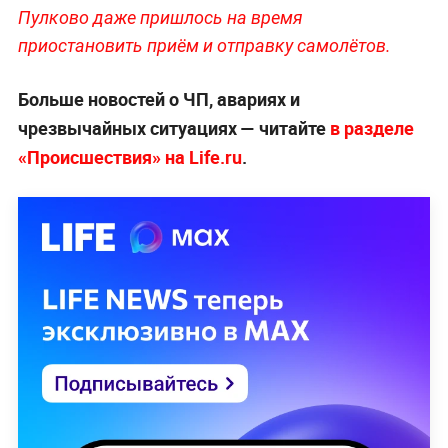
Пулково даже пришлось на время
приостановить приём и отправку самолётов.
Больше новостей о ЧП, авариях и
чрезвычайных ситуациях — читайте
в разделе
«Происшествия» на Life.ru
.