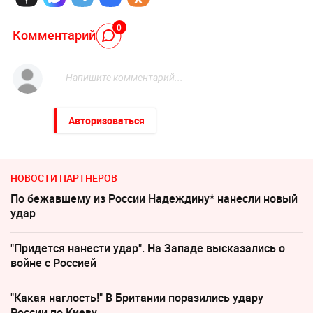
0
Комментарий
Авторизоваться
НОВОСТИ ПАРТНЕРОВ
По бежавшему из России Надеждину* нанесли новый
удар
"Придется нанести удар". На Западе высказались о
войне с Россией
"Какая наглость!" В Британии поразились удару
России по Киеву