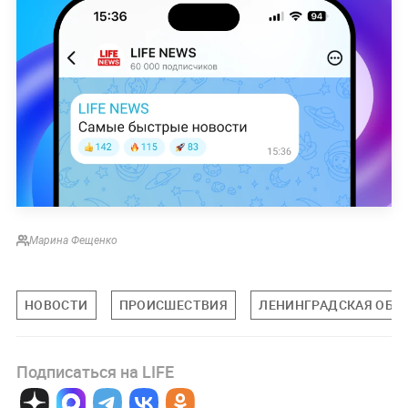
Марина Фещенко
НОВОСТИ
ПРОИСШЕСТВИЯ
ЛЕНИНГРАДСКАЯ ОБЛ
Подписаться на LIFE