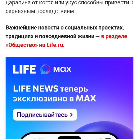
царапина от когтя или укус способны привести к
серьёзным последствиям.
Важнейшие новости о социальных проектах,
традициях и повседневной жизни —
в разделе
«Общество» на Life.ru
.