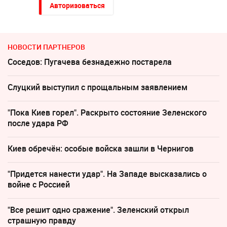
Авторизоваться
НОВОСТИ ПАРТНЕРОВ
Соседов: Пугачева безнадежно постарела
Слуцкий выступил с прощальным заявлением
"Пока Киев горел". Раскрыто состояние Зеленского
после удара РФ
Киев обречён: особые войска зашли в Чернигов
"Придется нанести удар". На Западе высказались о
войне с Россией
"Все решит одно сражение". Зеленский открыл
страшную правду