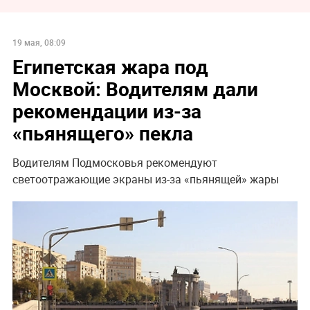
19 мая, 08:09
Египетская жара под
Москвой: Водителям дали
рекомендации из-за
«‎пьянящего» пекла
Водителям Подмосковья рекомендуют
светоотражающие экраны из-за «‎пьянящей» жары