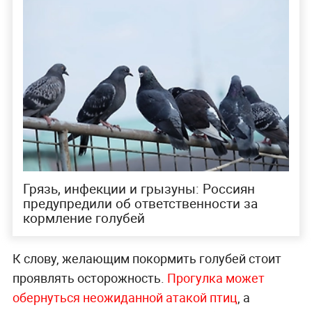
Грязь, инфекции и грызуны: Россиян
предупредили об ответственности за
кормление голубей
К слову, желающим покормить голубей стоит
проявлять осторожность.
Прогулка может
обернуться неожиданной атакой птиц
, а