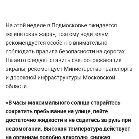
На этой неделе в Подмосковье ожидается
«египетская жара», поэтому водителям
рекомендуется особенно внимательно
соблюдать правила безопасности на дорогах.
На авто следует ставить светоотражающие
экраны, рекомендует Министерство транспорта
и дорожной инфраструктуры Московской
области.
«В часы максимального солнца старайтесь
сократить пребывание на улице, пейте
достаточно жидкости и не садитесь за руль при
недомогании. Высокая температура действует
на организм подобно алкоголю, снижая