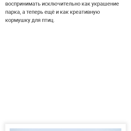
воспринимать исключительно как украшение
парка, а теперь ещё и как креативную
кормушку для птиц.