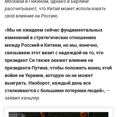
Москвой и Пекином, однако в Берлине
рассчитывают, что Китай может использовать
своё влияние на Россию.
«Мы не ожидаем сейчас фундаментальных
изменений в стратегических отношениях
между Россией и Китаем, но мы, конечно,
связываем этот визит с надеждой на то, что
президент Си также окажет влияние на
президента Путина, чтобы положить конец этой
войне на Украине, которую он не может
выиграть. Наоборот, каждый день все
сталкиваются с большими потерями людей»,
—
заявил канцлер.