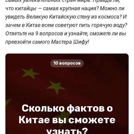
что китайцы — самая крупная нация? Можно ли
увидеть Великую Китайскую стену из космоса? И
зачем в Китае всем советуют пить горячую воду?
Ответьте на 9 вопросов и узнайте, сможете ли вы
превзойти самого Мастера Шифу!