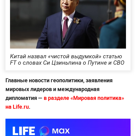
Китай назвал «чистой выдумкой» статью
FT о словах Си Цзиньпина о Путине и СВО
Главные новости геополитики, заявления
мировых лидеров и международная
дипломатия —
в разделе «Мировая политика»
на Life.ru
.