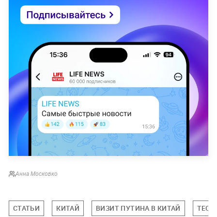
Анна Московко
СТАТЬИ
КИТАЙ
ВИЗИТ ПУТИНА В КИТАЙ
ТЕСТ