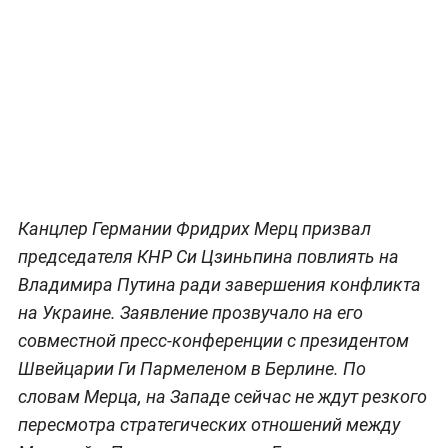
Канцлер Германии Фридрих Мерц призвал
председателя КНР Си Цзиньпина повлиять на
Владимира Путина ради завершения конфликта
на Украине. Заявление прозвучало на его
совместной пресс-конференции с президентом
Швейцарии Ги Пармеленом в Берлине. По
словам Мерца, на Западе сейчас не ждут резкого
пересмотра стратегических отношений между