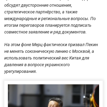
обсудят двусторонние отношения,
стратегическое партнёрство, а также
международные и региональные вопросы. По
итогам переговоров планируется подписать
совместное заявление и ряд документов.
На этом фоне Мерц фактически призвал Пекин
не менять союзническую линию с Москвой, а
использовать политический вес Китая для
давления в вопросе украинского
урегулирования.