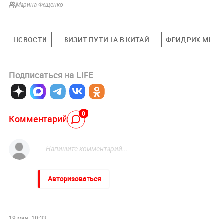
Марина Фещенко
НОВОСТИ
ВИЗИТ ПУТИНА В КИТАЙ
ФРИДРИХ МЕР
Подписаться на LIFE
0
Комментарий
Авторизоваться
19 мая, 10:33