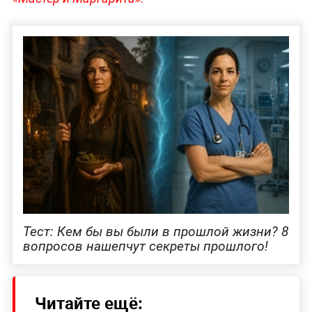
Тест: Кем бы вы были в прошлой жизни? 8
вопросов нашепчут секреты прошлого!
Читайте ещё: