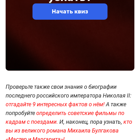
Проверьте также свои знания о биографии
последнего российского императора Николая II:
отгадайте 9 интересных фактов о нём!
А также
попробуйте
определить советские фильмы по
кадрам с поездами.
И, наконец, пора узнать,
кто
вы из великого романа Михаила Булгакова
«Мастер и Маргарита»!