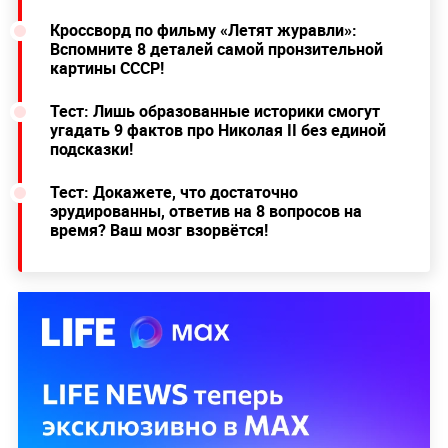
Кроссворд по фильму «Летят журавли»:
Вспомните 8 деталей самой пронзительной
картины СССР!
Тест: Лишь образованные историки смогут
угадать 9 фактов про Николая II без единой
подсказки!
Тест: Докажете, что достаточно
эрудированны, ответив на 8 вопросов на
время? Ваш мозг взорвётся!