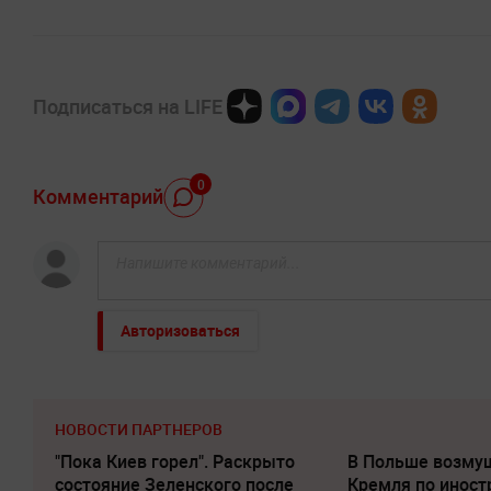
Подписаться на LIFE
0
Комментарий
Авторизоваться
НОВОСТИ ПАРТНЕРОВ
"Пока Киев горел". Раскрыто
В Польше возму
состояние Зеленского после
Кремля по инос