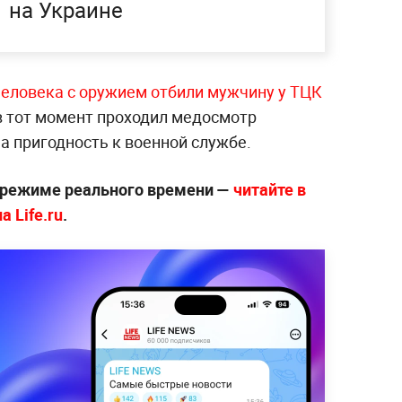
на Украине
человека с оружием отбили мужчину у ТЦК
 тот момент проходил медосмотр
а пригодность к военной службе.
 режиме реального времени —
читайте в
 Life.ru
.