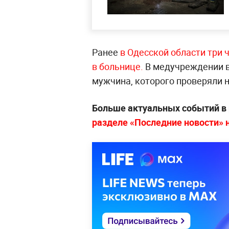
Ранее
в Одесской области три 
в больнице.
В медучреждении в
мужчина, которого проверяли н
Больше актуальных событий в
разделе «Последние новости» на