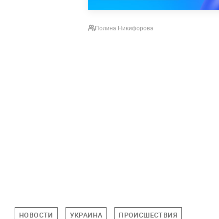
Полина Никифорова
НОВОСТИ
УКРАИНА
ПРОИСШЕСТВИЯ