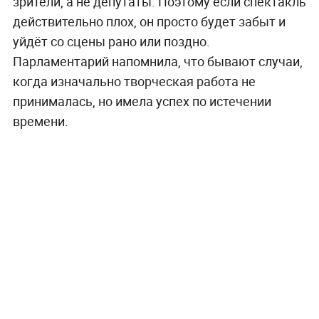
зрители, а не депутаты. Поэтому если спектакль
действительно плох, он просто будет забыт и
уйдёт со сцены рано или поздно.
Парламентарий напомнила, что бывают случаи,
когда изначально творческая работа не
принималась, но имела успех по истечении
времени.