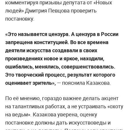
комментируя призывы депутата от «Новых
людей» Дмитрия Певцова проверить
постановку.
«Это называется цензура. А цензура в России
запрещена конституцией. Во все времена
деятели искусства создавали в своих
произведениях новое и яркое, находили,
ошибались, менялись, совершенствовались.
Это творческий процесс, результат которого
оценивает зритель»,
— пояснила Казакова.
По её мнению, гораздо важнее делать акцент
на талантливых работах, а не устраивать «охоту
на ведьм». Казакова уверена, оценку
постановке должны дать искусствоведы и