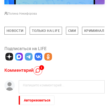
Полина Никифорова
НОВОСТИ
ТОЛЬКО НА LIFE
СМИ
КРИМИНАЛ
Подписаться на LIFE
1
Комментарий
Авторизоваться