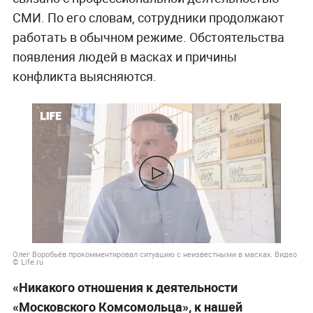
СМИ. По его словам, сотрудники продолжают
работать в обычном режиме. Обстоятельства
появления людей в масках и причины
конфликта выясняются.
Олег Воробьёв прокомментировал ситуацию с неизвестными в масках. Видео
© Life.ru
«Никакого отношения к деятельности
«Московского Комсомольца», к нашей