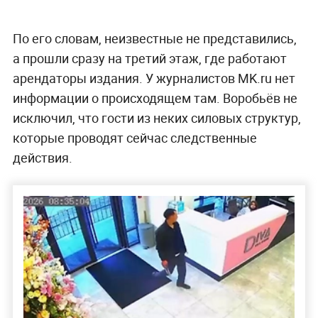
По его словам, неизвестные не представились,
а прошли сразу на третий этаж, где работают
арендаторы издания. У журналистов MK.ru нет
информации о происходящем там. Воробьёв не
исключил, что гости из неких силовых структур,
которые проводят сейчас следственные
действия.