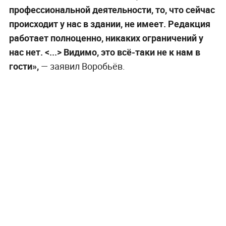
профессиональной деятельности, то, что сейчас
происходит у нас в здании, не имеет. Редакция
работает полноценно, никаких ограничений у
нас нет. <...> Видимо, это всё-таки не к нам в
гости»,
— заявил Воробьёв.