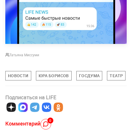
Татьяна Миссуми
НОВОСТИ
ЮРА БОРИСОВ
ГОСДУМА
ТЕАТР
Подписаться на LIFE
0
Комментарий