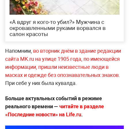
«А вдруг я кого-то убил?» Мужчина с
окровавленными руками ворвался в
салон красоты
Напомним,
во вторник днём в здание редакции
сайта MK.ru на улице 1905 года, по имеющейся
информации, пришли неизвестные люди в
масках и одежде без опознавательных знаков
.
При себе у них была кувалда.
Больше актуальных событий в режиме
реального времени —
читайте в разделе
«Последние новости» на Life.ru
.