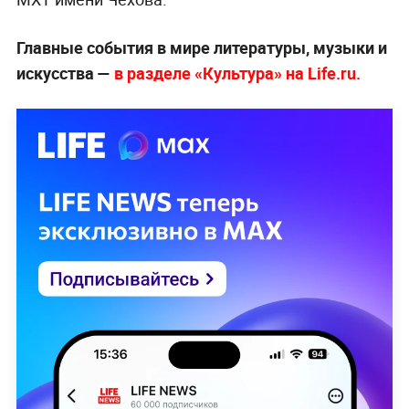
Главные события в мире литературы, музыки и
искусства —
в разделе «Культура» на Life.ru.