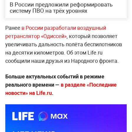
В России предложили реформировать
систему ПВО на трёх уровнях
Ранее
в России разработали воздушный
ретранслятор «Одиссей»
, который позволяет
увеличивать дальность полёта беспилотников
на десятки километров. Об этом Life.ru
сообщили наши друзья из Народного фронта.
Больше актуальных событий в режиме
реального времени —
в разделе «Последние
новости» на Life.ru
.