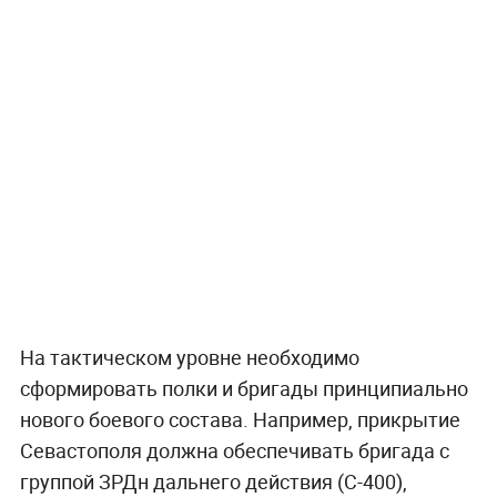
На тактическом уровне необходимо
сформировать полки и бригады принципиально
нового боевого состава. Например, прикрытие
Севастополя должна обеспечивать бригада с
группой ЗРДн дальнего действия (С-400),