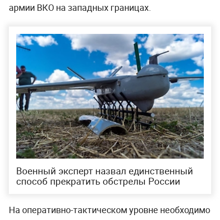
армии ВКО на западных границах.
Военный эксперт назвал единственный
способ прекратить обстрелы России
На оперативно-тактическом уровне необходимо