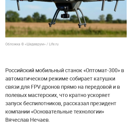
Обложка © «Шедеврум» / Life.ru
Российский мобильный станок «Оптомат-300» в
автоматическом режиме собирает катушки
связи для FPV-дронов прямо на передовой и в
полевых мастерских, что кратно ускоряет
запуск беспилотников, рассказал президент
компании «Основательные технологии»
Вячеслав Нечаев.