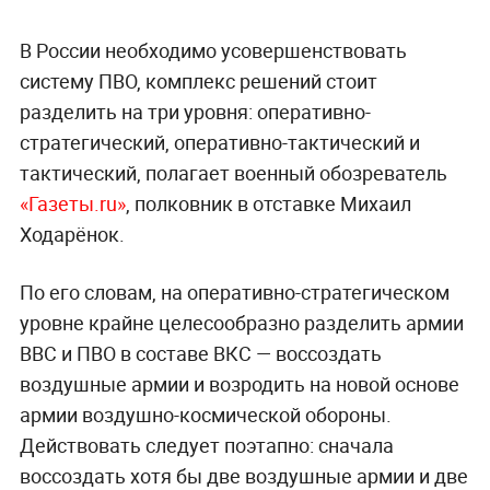
В России необходимо усовершенствовать
систему ПВО, комплекс решений стоит
разделить на три уровня: оперативно-
стратегический, оперативно-тактический и
тактический, полагает военный обозреватель
«Газеты.ru»
, полковник в отставке Михаил
Ходарёнок.
По его словам, на оперативно-стратегическом
уровне крайне целесообразно разделить армии
ВВС и ПВО в составе ВКС — воссоздать
воздушные армии и возродить на новой основе
армии воздушно-космической обороны.
Действовать следует поэтапно: сначала
воссоздать хотя бы две воздушные армии и две