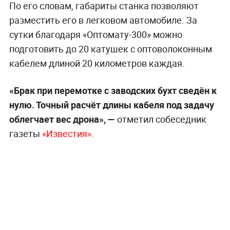
По его словам, габариты станка позволяют
разместить его в легковом автомобиле. За
сутки благодаря «Оптомату-300» можно
подготовить до 20 катушек с оптоволоконным
кабелем длиной 20 километров каждая.
«Брак при перемотке с заводских бухт сведён к
нулю. Точный расчёт длины кабеля под задачу
облегчает вес дрона», —
отметил собеседник
газеты
«Известия»
.