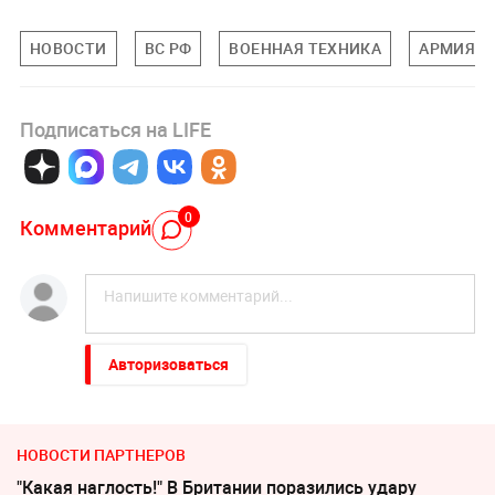
НОВОСТИ
ВС РФ
ВОЕННАЯ ТЕХНИКА
АРМИЯ
Подписаться на LIFE
0
Комментарий
Авторизоваться
НОВОСТИ ПАРТНЕРОВ
"Какая наглость!" В Британии поразились удару