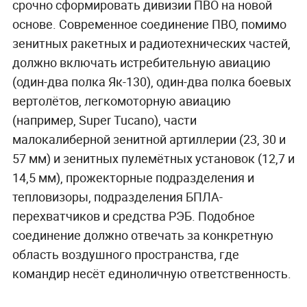
срочно сформировать дивизии ПВО на новой
основе. Современное соединение ПВО, помимо
зенитных ракетных и радиотехнических частей,
должно включать истребительную авиацию
(один-два полка Як-130), один-два полка боевых
вертолётов, легкомоторную авиацию
(например, Super Tucano), части
малокалиберной зенитной артиллерии (23, 30 и
57 мм) и зенитных пулемётных установок (12,7 и
14,5 мм), прожекторные подразделения и
тепловизоры, подразделения БПЛА-
перехватчиков и средства РЭБ. Подобное
соединение должно отвечать за конкретную
область воздушного пространства, где
командир несёт единоличную ответственность.