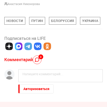
Анастасия Никонорова
НОВОСТИ
ПУТИН
БЕЛОРУССИЯ
УКРАИНА
Подписаться на LIFE
0
Комментарий
Авторизоваться