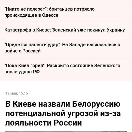
"Никто не полезет": британцев потрясло
происходящее в Одессе
Катастрофа в Киеве: Зеленский уже покинул Украину
"Придется нанести удар". На Западе высказались о
войне с Россией
"Пока Киев горел". Раскрыто состояние Зеленского
после удара РФ
19 мая, 15:15
В Киеве назвали Белоруссию
потенциальной угрозой из‑за
лояльности России