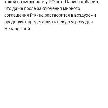
такой возможности у РФ нет. Палиса добавил,
что даже после заключения мирного
соглашения РФ «не растворится в воздухе» и
продолжит представлять некую угрозу для
Незалежной.