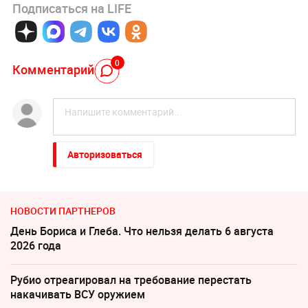
Подписаться на LIFE
0
Комментарий
Авторизоваться
НОВОСТИ ПАРТНЕРОВ
День Бориса и Глеба. Что нельзя делать 6 августа
2026 года
Рубио отреагировал на требование перестать
накачивать ВСУ оружием