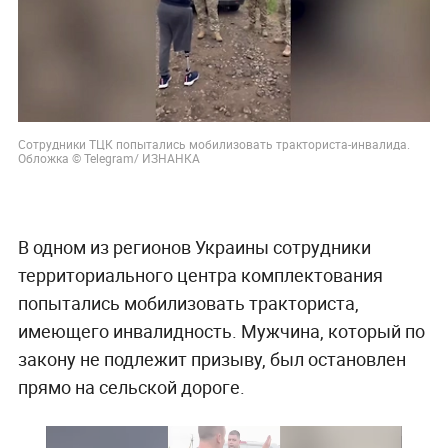
Сотрудники ТЦК попытались мобилизовать тракториста-инвалида.
Обложка © Telegram/ ИЗНАНКА
В одном из регионов Украины сотрудники
территориального центра комплектования
попытались мобилизовать тракториста,
имеющего инвалидность. Мужчина, который по
закону не подлежит призыву, был остановлен
прямо на сельской дороге.