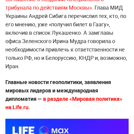
трибунала по
действиям Москвы».
Глава МИД
Украины Андрей Сибига перечислил тех, кто, по
его мнению, уже «получил билет в Гаагу»,
включив в список Лукашенко. А замглавы
офиса Зеленского Ирина Мудра говорила о
необходимости привлечь к ответственности не
только РФ, но и Белоруссию, КНДР и, возможно,
Иран.
Главные новости геополитики, заявления
мировых лидеров и международная
дипломатия —
в разделе «Мировая политика»
на Life.ru
.