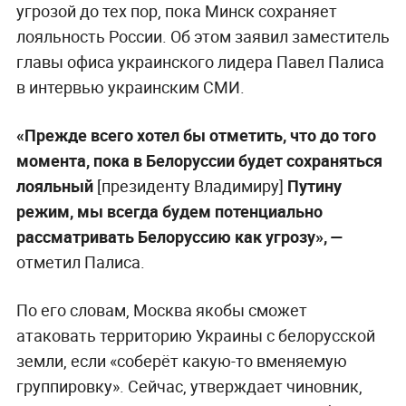
угрозой до тех пор, пока Минск сохраняет
лояльность России. Об этом заявил заместитель
главы офиса украинского лидера Павел Палиса
в интервью украинским СМИ.
«Прежде всего хотел бы отметить, что до того
момента, пока в Белоруссии будет сохраняться
лояльный
[президенту Владимиру]
Путину
режим, мы всегда будем потенциально
рассматривать Белоруссию как угрозу», —
отметил Палиса.
По его словам, Москва якобы сможет
атаковать территорию Украины с белорусской
земли, если «соберёт какую-то вменяемую
группировку». Сейчас, утверждает чиновник,