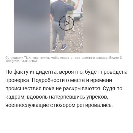
Сотрудники ТЦК попытались мобилизовать тракториста-инвалида. Видео ©
Telegram/ ИЗНАНКА
По факту инцидента, вероятно, будет проведена
проверка. Подробности о месте и времени
происшествия пока не раскрываются. Судя по
кадрам, вдоволь натерпевшись упрёков,
военнослужащие с позором ретировались.