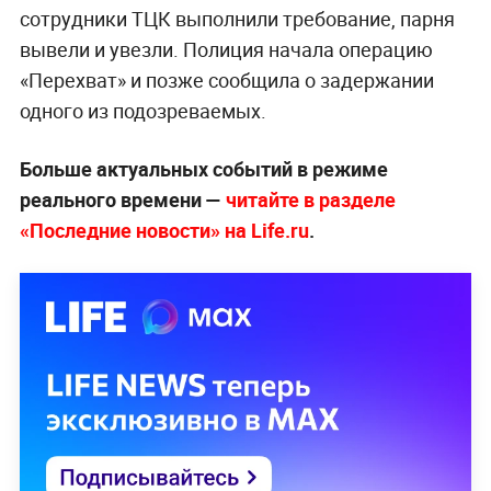
сотрудники ТЦК выполнили требование, парня
вывели и увезли. Полиция начала операцию
«Перехват» и позже сообщила о задержании
одного из подозреваемых.
Больше актуальных событий в режиме
реального времени —
читайте в разделе
«Последние новости» на Life.ru
.