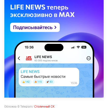
Обложка © Telegram/
Столичный СК