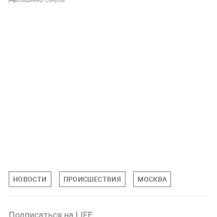
НОВОСТИ
ПРОИСШЕСТВИЯ
МОСКВА
Подписаться на LIFE