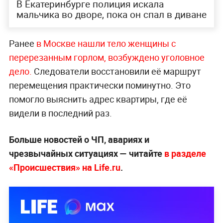
В Екатеринбурге полиция искала
мальчика во дворе, пока он спал в диване
Ранее
в Москве нашли тело женщины с
перерезанным горлом, возбуждено уголовное
дело.
Следователи восстановили её маршрут
перемещения практически поминутно. Это
помогло выяснить адрес квартиры, где её
видели в последний раз.
Больше новостей о ЧП, авариях и
чрезвычайных ситуациях — читайте
в разделе
«Происшествия» на Life.ru
.