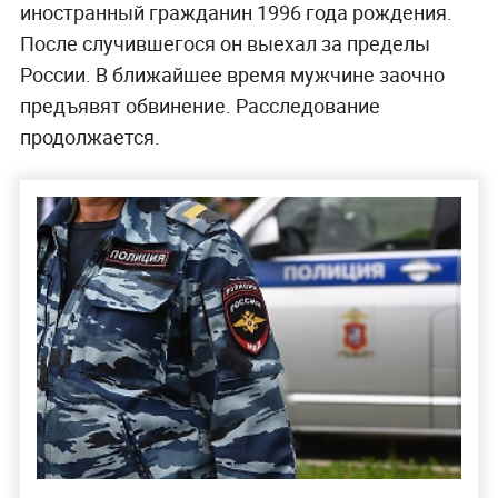
иностранный гражданин 1996 года рождения.
После случившегося он выехал за пределы
России. В ближайшее время мужчине заочно
предъявят обвинение. Расследование
продолжается.