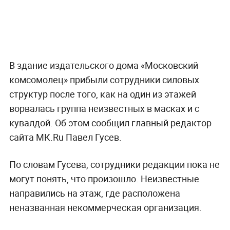
В здание издательского дома «Московский
комсомолец» прибыли сотрудники силовых
структур после того, как на один из этажей
ворвалась группа неизвестных в масках и с
кувалдой. Об этом сообщил главный редактор
сайта МК.Ru Павел Гусев.
По словам Гусева, сотрудники редакции пока не
могут понять, что произошло. Неизвестные
направились на этаж, где расположена
неназванная некоммерческая организация.