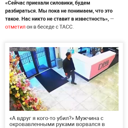
«Сейчас приехали силовики, будем
разбираться. Мы пока не понимаем, что это
такое. Нас никто не ставит в известность»,
—
отметил
он в беседе с ТАСС.
«А вдруг я кого-то убил?» Мужчина с
окровавленными руками ворвался в