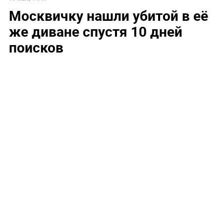
Москвичку нашли убитой в её
же диване спустя 10 дней
поисков