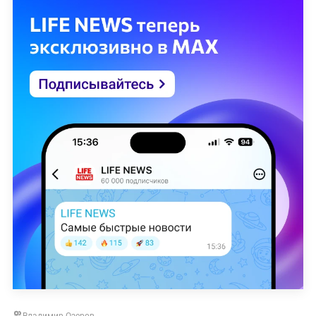
Владимир Озеров