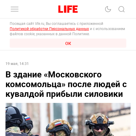
Посещая сайт life.ru, Вы соглашаетесь с приложенной
Политикой обработки Персональных данных
и с использованием
файлов cookie, указанных в данной Политике.
ОК
19 мая, 14:31
В здание «Московского
комсомольца» после людей с
кувалдой прибыли силовики