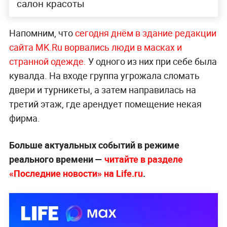
салон красоты
Напомним, что
сегодня днём в здание редакции
сайта MK.Ru ворвались люди в масках и
странной одежде.
У одного из них при себе была
кувалда. На входе группа угрожала сломать
двери и турникеты, а затем направилась на
третий этаж, где арендует помещение некая
фирма.
Больше актуальных событий в режиме
реального времени —
читайте в разделе
«Последние новости» на Life.ru
.