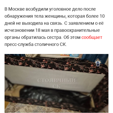
В Москве возбудили уголовное дело после
обнаружения тела женщины, которая более 10
дней не выходила на связь. С заявлением о её
исчезновении 18 мая в правоохранительные
органы обратилась сестра. Об этом
сообщает
пресс-служба столичного СК.