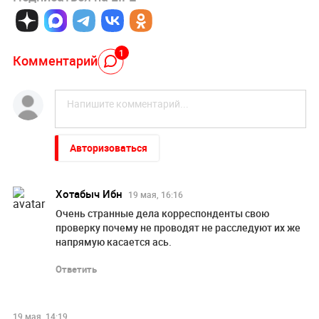
1
Комментарий
Авторизоваться
Хотабыч Ибн
19 мая, 16:16
Очень странные дела корреспонденты свою
проверку почему не проводят не расследуют их же
напрямую касается ась.
Ответить
19 мая, 14:19