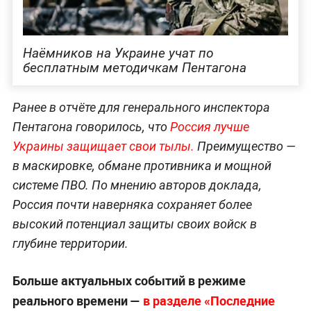
Наёмников на Украине учат по
бесплатным методичкам Пентагона
Ранее в отчёте для генерального инспектора
Пентагона говорилось, что
Россия лучше
Украины защищает свои тылы.
Преимущество —
в маскировке, обмане противника и мощной
системе ПВО. По мнению авторов доклада,
Россия почти наверняка сохраняет более
высокий потенциал защиты своих войск в
глубине территории.
Больше актуальных событий в режиме
реального времени —
в разделе «Последние