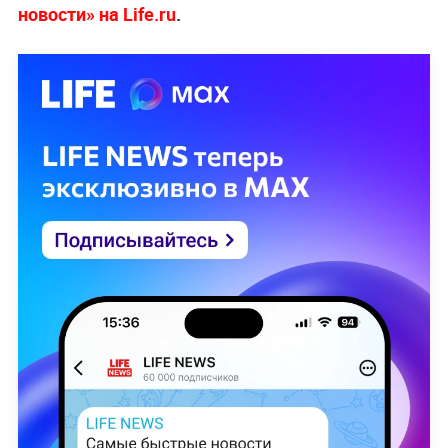
новости» на Life.ru
.