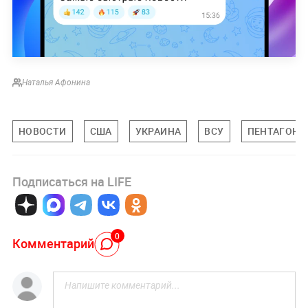
Наталья Афонина
НОВОСТИ
США
УКРАИНА
ВСУ
ПЕНТАГОН
Подписаться на LIFE
0
Комментарий