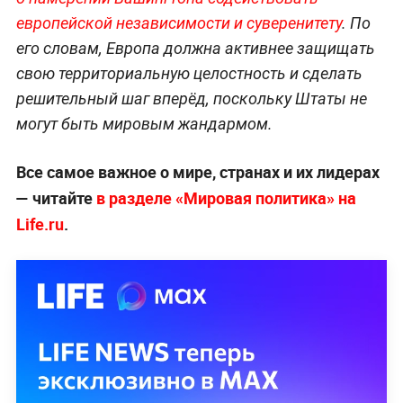
европейской независимости и суверенитету
. По
его словам, Европа должна активнее защищать
свою территориальную целостность и сделать
решительный шаг вперёд, поскольку Штаты не
могут быть мировым жандармом.
Все самое важное о мире, странах и их лидерах
— читайте
в разделе «Мировая политика» на
Life.ru
.