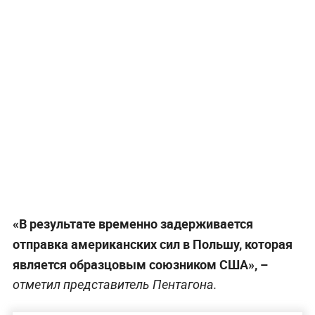
«В результате временно задерживается
отправка американских сил в Польшу, которая
является образцовым союзником США», –
отметил представитель Пентагона.