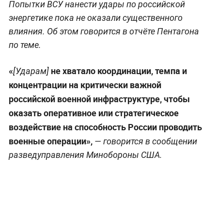
Попытки ВСУ нанести удары по российской
энергетике пока не оказали существенного
влияния. Об этом говорится в отчёте Пентагона
по теме.
«
не хватало координации, темпа и
[Ударам]
концентрации на критически важной
российской военной инфраструктуре, чтобы
оказать оперативное или стратегическое
воздействие на способность России проводить
военные операции»,
— говорится в сообщении
разведуправления Минобороны США.