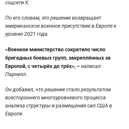
соцсети X.
По его словам, это решение возвращает
американское военное присутствие в Европе к
уровню 2021 года.
«Военное министерство сократило число
бригадных боевых групп, закреплённых за
Европой, с четырёх до трёх», –
написал
Парнелл.
Он добавил, что решение стало результатом
всестороннего многоуровневого процесса
анализа структуры и размещения сил США в
Европе.