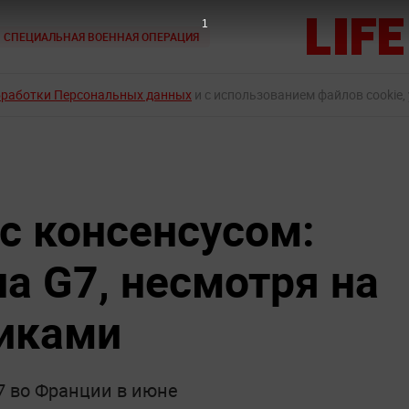
СПЕЦИАЛЬНАЯ ВОЕННАЯ ОПЕРАЦИЯ
бработки Персональных данных
и с использованием файлов cookie,
 с консенсусом:
а G7, несмотря на
иками
7 во Франции в июне