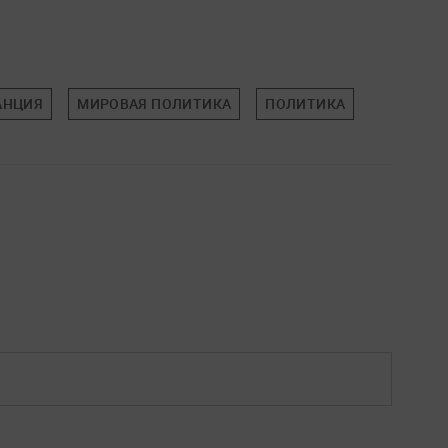
АНЦИЯ
МИРОВАЯ ПОЛИТИКА
ПОЛИТИКА