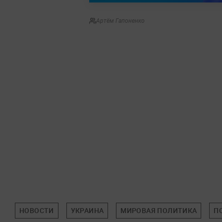
Артём Гапоненко
НОВОСТИ
УКРАИНА
МИРОВАЯ ПОЛИТИКА
П