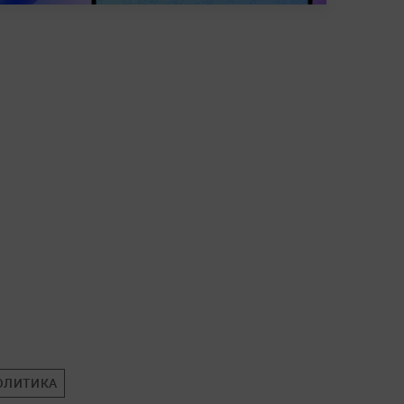
ОЛИТИКА