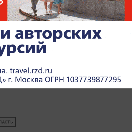
ЛАСТЬ