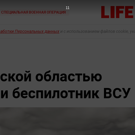
10
СПЕЦИАЛЬНАЯ ВОЕННАЯ ОПЕРАЦИЯ
работки Персональных данных
и с использованием файлов cookie, у
ской областью
и беспилотник ВСУ