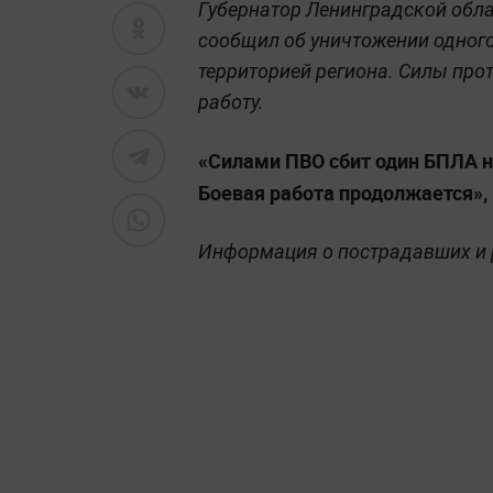
Губернатор Ленинградской обл
сообщил об уничтожении одного
территорией региона. Силы пр
работу.
«Силами ПВО сбит один БПЛА н
Боевая работа продолжается»,
Информация о пострадавших и 