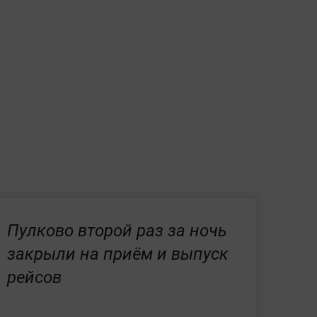
Пулково второй раз за ночь
закрыли на приём и выпуск
рейсов