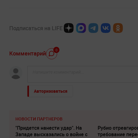
Подписаться на LIFE
0
Комментарий
Авторизоваться
НОВОСТИ ПАРТНЕРОВ
"Придется нанести удар". На
Рубио отреагиро
Западе высказались о войне с
требование пере