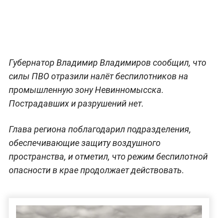
Губернатор Владимир Владимиров сообщил, что
силы ПВО отразили налёт беспилотников на
промышленную зону Невинномысска.
Пострадавших и разрушений нет.
Глава региона поблагодарил подразделения,
обеспечивающие защиту воздушного
пространства, и отметил, что режим беспилотной
опасности в крае продолжает действовать.