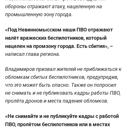
обороны отражают атаку, нацеленную на
промышленную зону города.
«Под Невинномысском наши ПВО отражают
налёт вражеских беспилотников, который
нацелен на промзону города. Есть сбития», –
написал глава региона.
Владимиров призвал жителей не приближаться к
обломкам сбитых беспилотников, предупредив,
что это может быть опасно. Также он попросил
не снимать и не публиковать кадры работы ПВО,
пролёта дронов и места падения обломков.
«Не снимайте и не публикуйте кадры с работой
ПВО, пролётом беспилотников или в местах