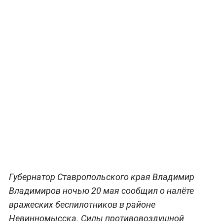
Губернатор Ставропольского края Владимир
Владимиров ночью 20 мая сообщил о налёте
вражеских беспилотников в районе
Невинномысска. Силы противовоздушной