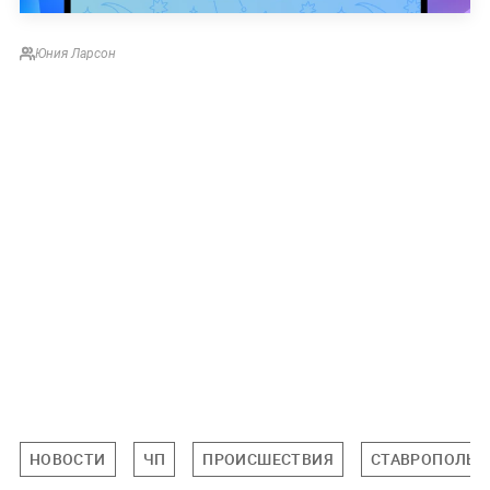
Юния Ларсон
НОВОСТИ
ЧП
ПРОИСШЕСТВИЯ
СТАВРОПОЛЬС