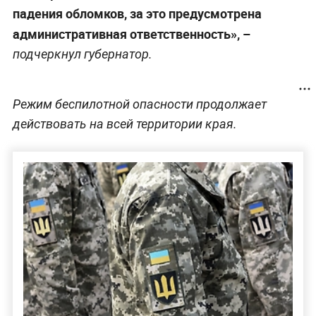
падения обломков, за это предусмотрена
административная ответственность», –
подчеркнул губернатор.
Режим беспилотной опасности продолжает
действовать на всей территории края.