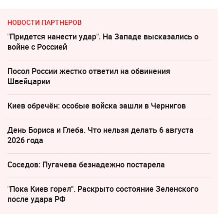
НОВОСТИ ПАРТНЕРОВ
"Придется нанести удар". На Западе высказались о
войне с Россией
Посол России жестко ответил на обвинения
Швейцарии
Киев обречён: особые войска зашли в Чернигов
День Бориса и Глеба. Что нельзя делать 6 августа
2026 года
Соседов: Пугачева безнадежно постарела
"Пока Киев горел". Раскрыто состояние Зеленского
после удара РФ