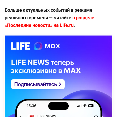
Больше актуальных событий в режиме
реального времени — читайте
в разделе
«Последние новости» на Life.ru
.