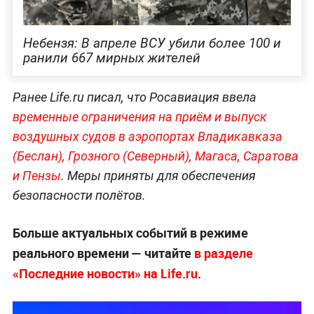
Небензя: В апреле ВСУ убили более 100 и
ранили 667 мирных жителей
Ранее Life.ru писал, что Росавиация ввела
временные ограничения на приём и выпуск
воздушных судов в аэропортах Владикавказа
(Беслан), Грозного (Северный), Магаса, Саратова
и Пензы
. Меры приняты для обеспечения
безопасности полётов.
Больше актуальных событий в режиме
реального времени — читайте
в разделе
«Последние новости» на Life.ru
.