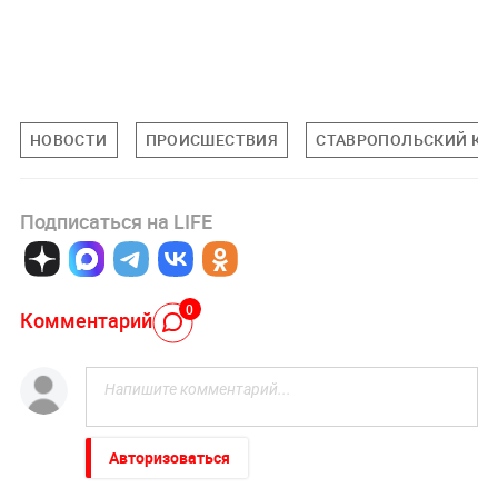
НОВОСТИ
ПРОИСШЕСТВИЯ
СТАВРОПОЛЬСКИЙ КР
Подписаться на LIFE
0
Комментарий
Авторизоваться