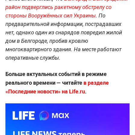
район подверглись ракетному обстрелу со
стороны Вооружённых сил Украины
. По
предварительной информации, пострадавших
нет, однако один из снарядов повредил жилой
дом в Белгороде, пробив кровлю
многоквартирного здания. На месте работают
оперативные службы.
Больше актуальных событий в режиме
реального времени — читайте
в разделе
«Последние новости» на Life.ru
.