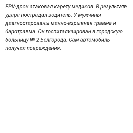
FPV-дрон атаковал карету медиков. В результате
удара пострадал водитель. У мужчины
диагностированы минно-взрывная травма и
баротравма. Он госпитализирован в городскую
больницу № 2 Белгорода. Сам автомобиль
получил повреждения.