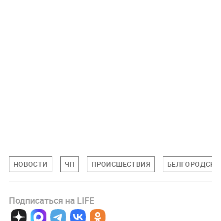
НОВОСТИ
ЧП
ПРОИСШЕСТВИЯ
БЕЛГОРОДСКА
Подписаться на LIFE