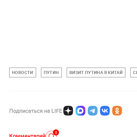
НОВОСТИ
ПУТИН
ВИЗИТ ПУТИНА В КИТАЙ
С
Подписаться на LIFE
0
Комментарий