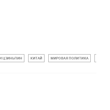
И ЦЗИНЬПИН
КИТАЙ
МИРОВАЯ ПОЛИТИКА
ПОЛИТ