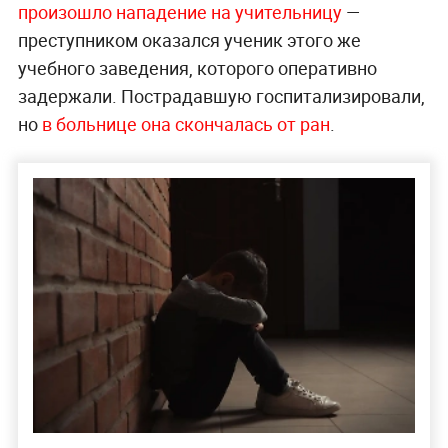
произошло нападение на учительницу
—
преступником оказался ученик этого же
учебного заведения, которого оперативно
задержали. Пострадавшую госпитализировали,
но
в больнице она скончалась от ран
.