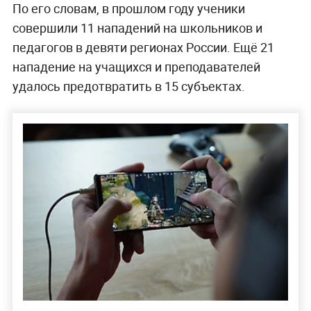
По его словам, в прошлом году ученики
совершили 11 нападений на школьников и
педагогов в девяти регионах России. Ещё 21
нападение на учащихся и преподавателей
удалось предотвратить в 15 субъектах.