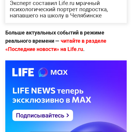
Эксперт составил Life.ru мрачный
психологический портрет подростка,
напавшего на школу в Челябинске
Больше актуальных событий в режиме
реального времени —
читайте в разделе
«Последние новости» на Life.ru
.