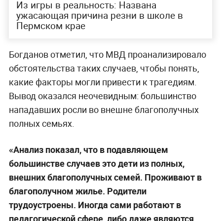
Из игры в реальность: Названа
ужасающая причина резни в школе в
Пермском крае
Богданов отметил, что МВД проанализировало
обстоятельства таких случаев, чтобы понять,
какие факторы могли привести к трагедиям.
Вывод оказался неочевидным: большинство
нападавших росли во внешне благополучных
полных семьях.
«Анализ показал, что в подавляющем
большинстве случаев это дети из полных,
внешних благополучных семей. Проживают в
благополучном жилье. Родители
трудоустроены. Иногда сами работают в
педагогической сфере, либо даже являются