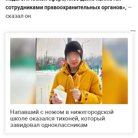
сотрудниками правоохранительных органов»,
—
сказал он.
Напавший с ножом в нижегородской
школе оказался тихоней, который
завидовал одноклассникам