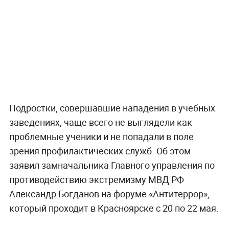
Подростки, совершавшие нападения в учебных
заведениях, чаще всего не выглядели как
проблемные ученики и не попадали в поле
зрения профилактических служб. Об этом
заявил замначальника Главного управления по
противодействию экстремизму МВД РФ
Александр Богданов на форуме «Антитеррор»,
который проходит в Красноярске с 20 по 22 мая.