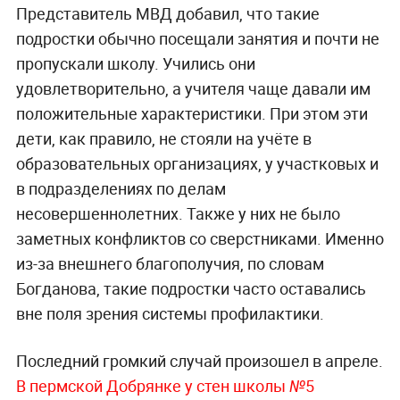
Представитель МВД добавил, что такие
подростки обычно посещали занятия и почти не
пропускали школу. Учились они
удовлетворительно, а учителя чаще давали им
положительные характеристики. При этом эти
дети, как правило, не стояли на учёте в
образовательных организациях, у участковых и
в подразделениях по делам
несовершеннолетних. Также у них не было
заметных конфликтов со сверстниками. Именно
из-за внешнего благополучия, по словам
Богданова, такие подростки часто оставались
вне поля зрения системы профилактики.
Последний громкий случай произошел в апреле.
В пермской Добрянке у стен школы №5