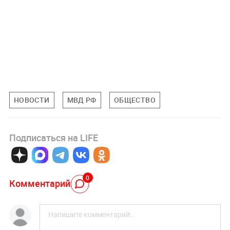
НОВОСТИ
МВД РФ
ОБЩЕСТВО
Подписаться на LIFE
0
Комментарий