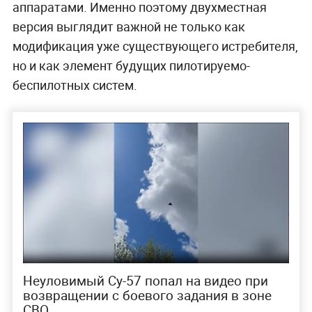
аппаратами. Именно поэтому двухместная
версия выглядит важной не только как
модификация уже существующего истребителя,
но и как элемент будущих пилотируемо-
беспилотных систем.
Неуловимый Су-57 попал на видео при
возвращении с боевого задания в зоне
СВО