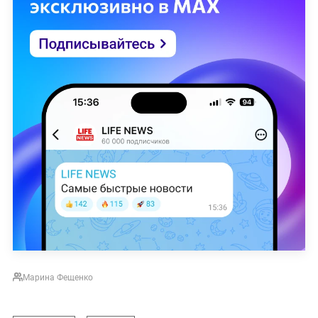
Марина Фещенко