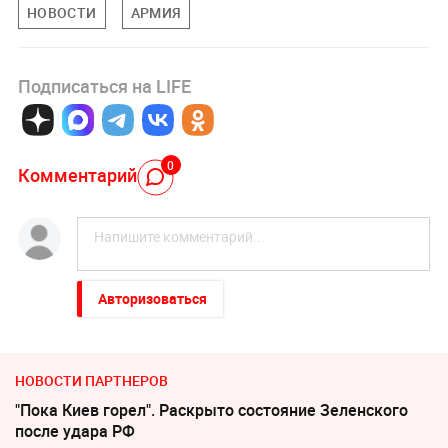
НОВОСТИ
АРМИЯ
Подписаться на LIFE
0
Комментарий
Авторизоваться
НОВОСТИ ПАРТНЕРОВ
"Пока Киев горел". Раскрыто состояние Зеленского
после удара РФ