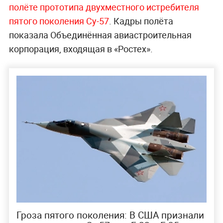
полёте прототипа двухместного истребителя
пятого поколения Су-57
. Кадры полёта
показала Объединённая авиастроительная
корпорация, входящая в «Ростех».
Гроза пятого поколения: В США признали