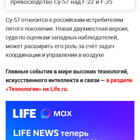
превосходство Су-57 над F-22 и F-35
Су-57 относится к российским истребителям
пятого поколения. Новая двухместная версия,
судя по оценкам западных наблюдателей,
может расширить его роль за счёт задач
координации и управления в воздухе.
Главные события в мире высоких технологий,
искусственного интеллекта и связи —
в разделе
«Технологии» на Life.ru
.