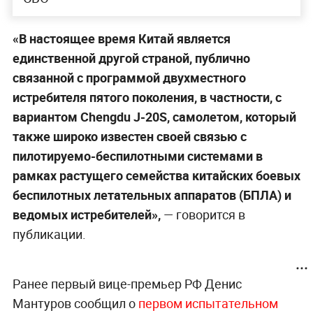
«В настоящее время Китай является
единственной другой страной, публично
связанной с программой двухместного
истребителя пятого поколения, в частности, с
вариантом Chengdu J-20S, самолетом, который
также широко известен своей связью с
пилотируемо-беспилотными системами в
рамках растущего семейства китайских боевых
беспилотных летательных аппаратов (БПЛА) и
ведомых истребителей»,
— говорится в
публикации.
Ранее первый вице-премьер РФ Денис
Мантуров сообщил о
первом испытательном