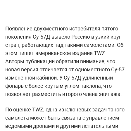
Появление двухместного истребителя пятого
поколения Су-57Д вывело Россию в узкий круг
стран, работающих над такими самолётами. Об
этом пишет американское издание TWZ.
Авторы публикации обратили внимание, что
новая версия отличается от одноместного Су-57
изменённой кабиной. У Су-57Д удлинённый
фонарь с более крутым углом наклона, что
позволяет разместить второго члена экипажа.
По оценке TWZ, одна из ключевых задач такого
самолёта может быть связана с управлением
ведомыми дронами и другими летательными