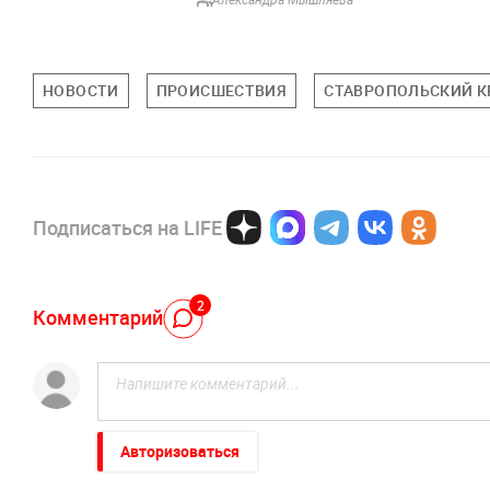
Александра Мышляева
НОВОСТИ
ПРОИСШЕСТВИЯ
СТАВРОПОЛЬСКИЙ К
Подписаться на LIFE
2
Комментарий
Авторизоваться